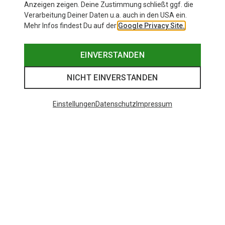
Anzeigen zeigen. Deine Zustimmung schließt ggf. die
Verarbeitung Deiner Daten u.a. auch in den USA ein.
Mehr Infos findest Du auf der
Google Privacy Site.
EINVERSTANDEN
NICHT EINVERSTANDEN
Einstellungen
Datenschutz
Impressum