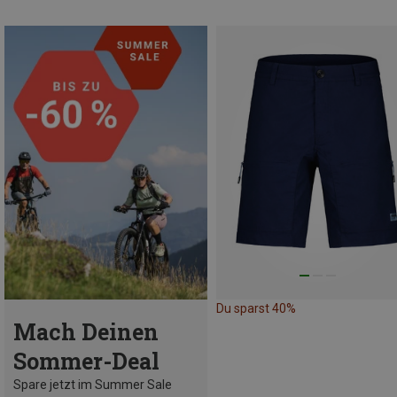
Du sparst 40%
Mach Deinen
Sommer-Deal
Spare jetzt im Summer Sale