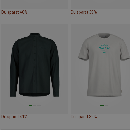
Du sparst 40%
Du sparst 39%
Du sparst 41%
Du sparst 39%