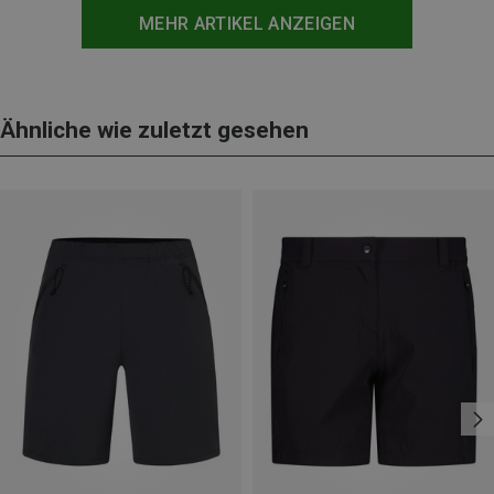
MEHR ARTIKEL ANZEIGEN
Ähnliche wie zuletzt gesehen