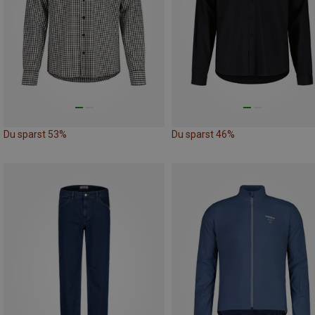
Du sparst 53%
Du sparst 46%