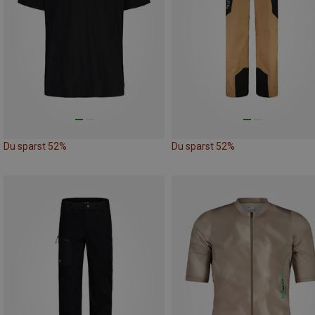
Du sparst 52%
Du sparst 52%