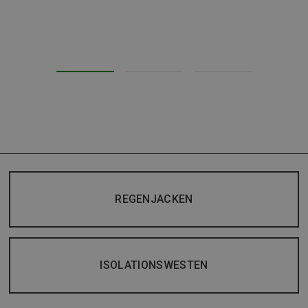
REGENJACKEN
ISOLATIONSWESTEN