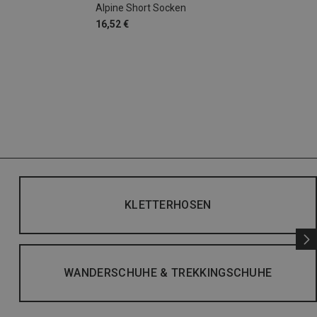
Alpine Short Socken
16,52 €
KLETTERHOSEN
WANDERSCHUHE & TREKKINGSCHUHE