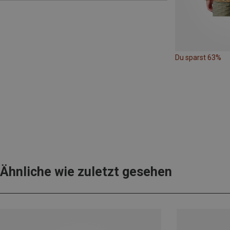
Du sparst 63%
Ähnliche wie zuletzt gesehen