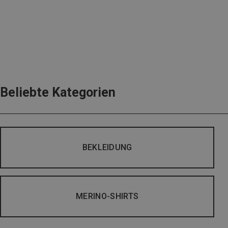
Beliebte Kategorien
BEKLEIDUNG
MERINO-SHIRTS