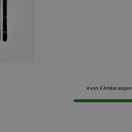
4 von 4 Artikel ange