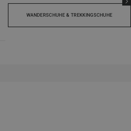
WANDERSCHUHE & TREKKINGSCHUHE