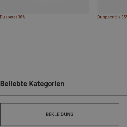
Du sparst 38%
Du sparst bis 35
Beliebte Kategorien
BEKLEIDUNG