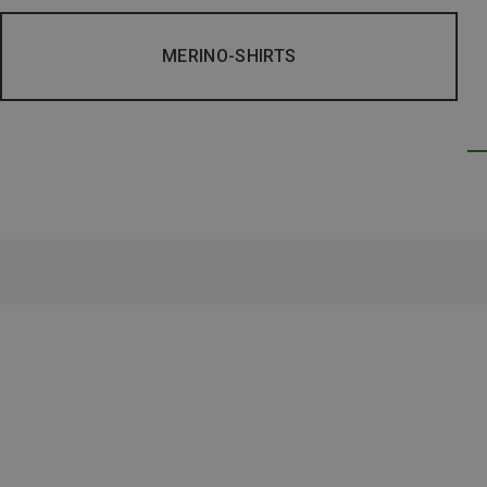
MERINO-SHIRTS