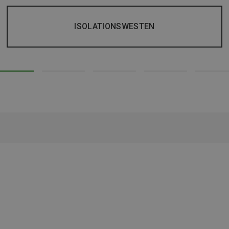
ISOLATIONSWESTEN