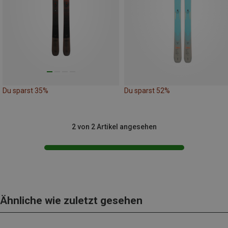
Du sparst 35%
Du sparst 52%
2 von 2 Artikel angesehen
Ähnliche wie zuletzt gesehen