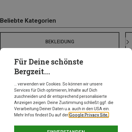
Beliebte Kategorien
BEKLEIDUNG
Für Deine schönste
Bergzeit...
… verwenden wir Cookies. So können wir unsere
Services für Dich optimieren, Inhalte auf Dich
zuschneiden und dir entsprechend personalisierte
Anzeigen zeigen. Deine Zustimmung schließt ggf. die
Verarbeitung Deiner Daten u.a. auch in den USA ein.
Mehr Infos findest Du auf der
Google Privacy Site.