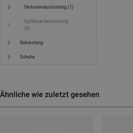
Skitourenausrüstung
(1)
Splitboardausrüstung
(0)
Bekleidung
Schuhe
Ähnliche wie zuletzt gesehen