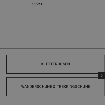
16,52 €
KLETTERHOSEN
WANDERSCHUHE & TREKKINGSCHUHE