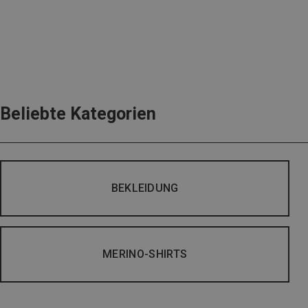
Beliebte Kategorien
BEKLEIDUNG
MERINO-SHIRTS