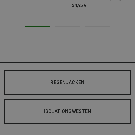
34,95 €
REGENJACKEN
ISOLATIONSWESTEN