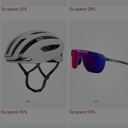
Du sparst 20%
Du sparst 29%
Du sparst 36%
Du sparst 30%