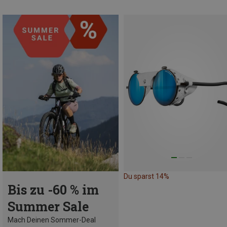
Du sparst 14%
Bis zu -60 % im
Summer Sale
Mach Deinen Sommer-Deal