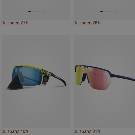
Du sparst 27%
Du sparst 28%
Du sparst 40%
Du sparst 31%