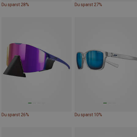
Du sparst 28%
Du sparst 27%
Du sparst 26%
Du sparst 10%