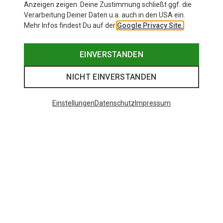
Anzeigen zeigen. Deine Zustimmung schließt ggf. die
Verarbeitung Deiner Daten u.a. auch in den USA ein.
Mehr Infos findest Du auf der
Google Privacy Site.
EINVERSTANDEN
NICHT EINVERSTANDEN
Einstellungen
Datenschutz
Impressum