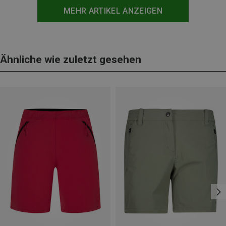
MEHR ARTIKEL ANZEIGEN
Ähnliche wie zuletzt gesehen