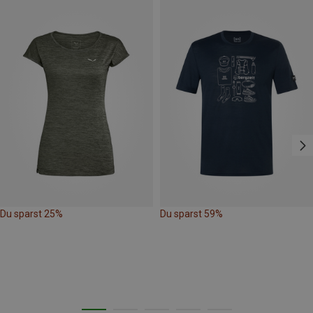
Du sparst 25%
Du sparst 59%