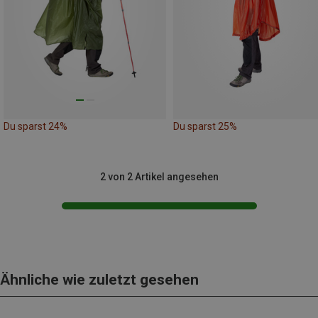
Du sparst 24%
Du sparst 25%
2 von 2 Artikel angesehen
Ähnliche wie zuletzt gesehen