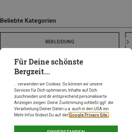
Beliebte Kategorien
BEKLEIDUNG
Für Deine schönste
Bergzeit...
… verwenden wir Cookies. So können wir unsere
Services für Dich optimieren, Inhalte auf Dich
zuschneiden und dir entsprechend personalisierte
Anzeigen zeigen. Deine Zustimmung schließt ggf. die
Verarbeitung Deiner Daten u.a. auch in den USA ein.
Mehr Infos findest Du auf der
Google Privacy Site.