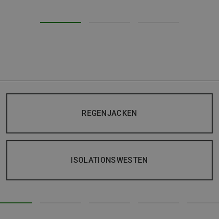
REGENJACKEN
ISOLATIONSWESTEN