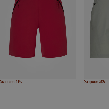
Du sparst 44%
Du sparst 35%