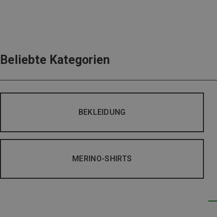
Beliebte Kategorien
BEKLEIDUNG
MERINO-SHIRTS