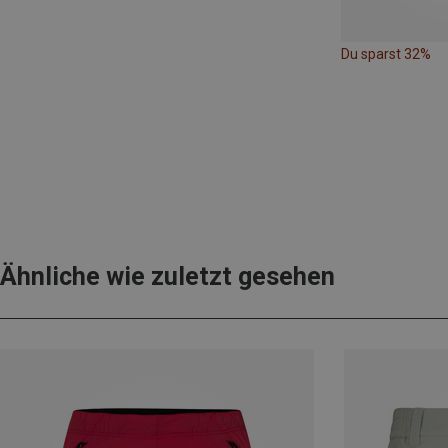
Du sparst 32%
Ähnliche wie zuletzt gesehen