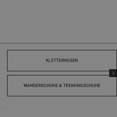
KLETTERHOSEN
WANDERSCHUHE & TREKKINGSCHUHE