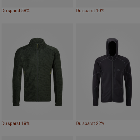
Du sparst 58%
Du sparst 10%
Du sparst 18%
Du sparst 22%