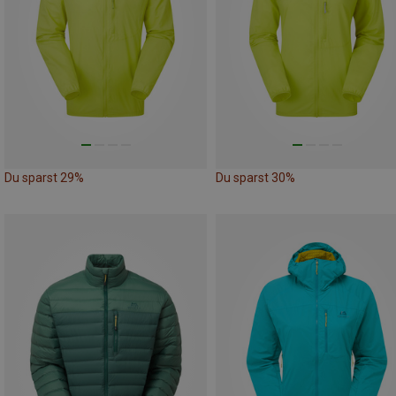
Du sparst 29%
Du sparst 30%