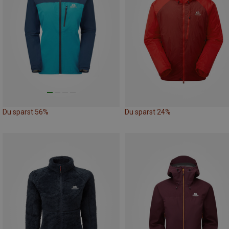
Du sparst 56%
Du sparst 24%