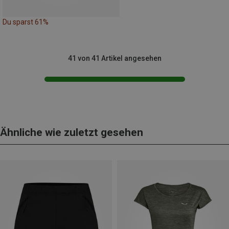
Du sparst 61%
41 von 41 Artikel angesehen
Ähnliche wie zuletzt gesehen