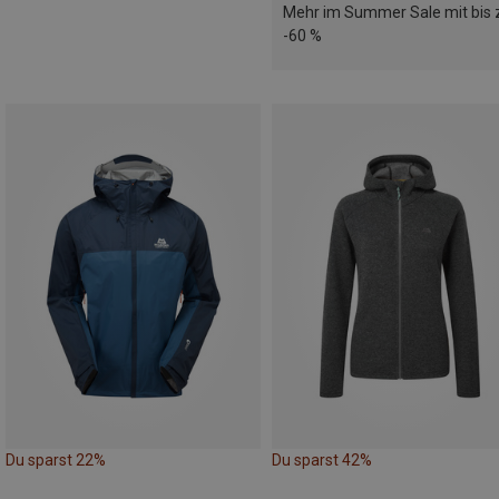
Mehr im Summer Sale mit bis 
-60 %
Du sparst 22%
Du sparst 42%