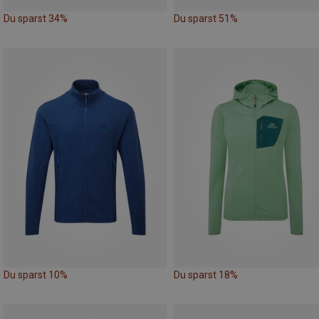
Du sparst 34%
Du sparst 51%
Du sparst 10%
Du sparst 18%