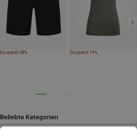
Du sparst 38%
Du sparst 14%
Beliebte Kategorien