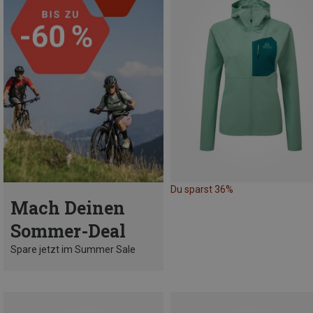
Du sparst 36%
Mach Deinen
Sommer-Deal
Spare jetzt im Summer Sale