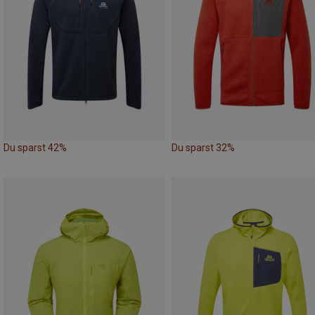
Du sparst 42%
Du sparst 32%