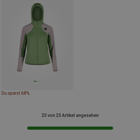
Du sparst 68%
25 von 25 Artikel angesehen