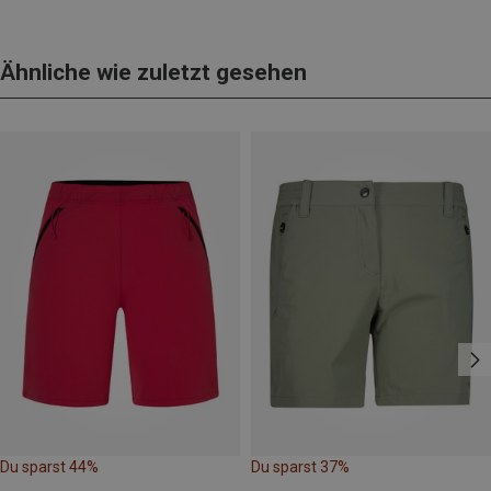
Ähnliche wie zuletzt gesehen
Du sparst 44%
Du sparst 37%