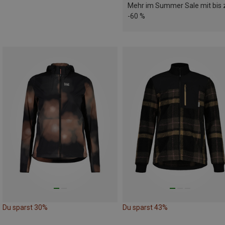
Mehr im Summer Sale mit bis 
-60 %
Du sparst 30%
Du sparst 43%