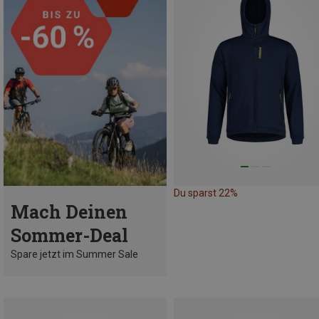
Du sparst 22%
Mach Deinen
Sommer-Deal
Spare jetzt im Summer Sale