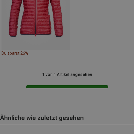
Du sparst 26%
1 von 1 Artikel angesehen
Ähnliche wie zuletzt gesehen