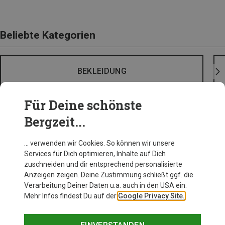
Beliebte Kategorien
BEKLEIDUNG
Für Deine schönste
Bergzeit...
… verwenden wir Cookies. So können wir unsere
Services für Dich optimieren, Inhalte auf Dich
zuschneiden und dir entsprechend personalisierte
Anzeigen zeigen. Deine Zustimmung schließt ggf. die
Verarbeitung Deiner Daten u.a. auch in den USA ein.
Mehr Infos findest Du auf der
Google Privacy Site.