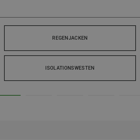
REGENJACKEN
ISOLATIONSWESTEN