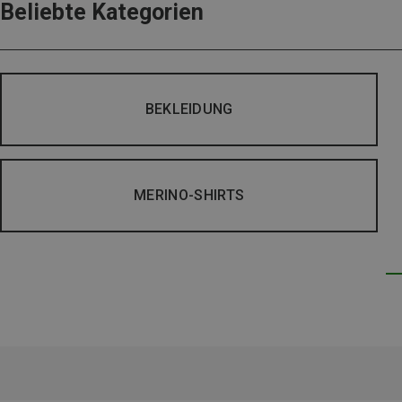
Beliebte Kategorien
BEKLEIDUNG
MERINO-SHIRTS