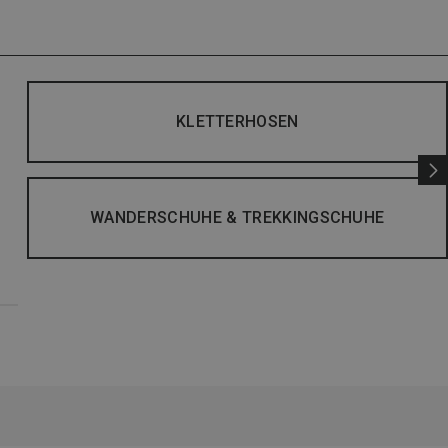
KLETTERHOSEN
WANDERSCHUHE & TREKKINGSCHUHE