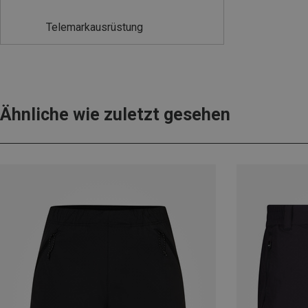
Telemarkausrüstung
Ähnliche wie zuletzt gesehen