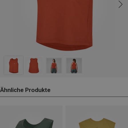
Ähnliche Produkte