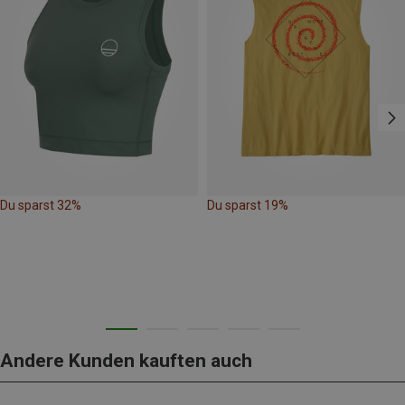
Du sparst 32%
Du sparst 19%
Andere Kunden kauften auch