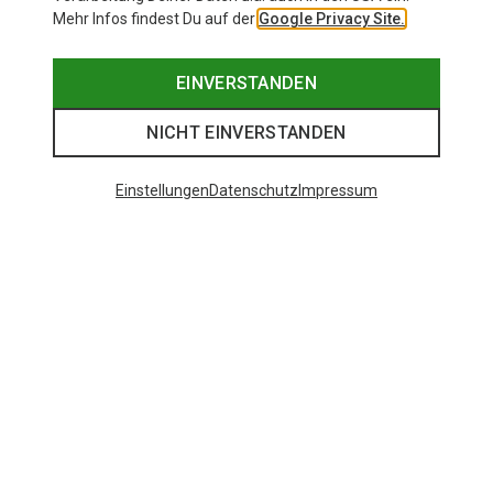
Mehr Infos findest Du auf der
Google Privacy Site.
EINVERSTANDEN
NICHT EINVERSTANDEN
Einstellungen
Datenschutz
Impressum