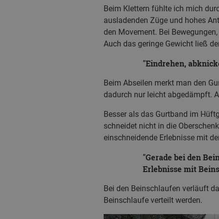
Beim Klettern fühlte ich mich du
ausladenden Züge und hohes Antre
den Movement. Bei Bewegungen, 
Auch das geringe Gewicht ließ de
Eindrehen, abknick
Beim Abseilen merkt man den Gurt
dadurch nur leicht abgedämpft. 
Besser als das Gurtband im Hüftg
schneidet nicht in die Oberschenk
einschneidende Erlebnisse mit de
Gerade bei den Bein
Erlebnisse mit Beins
Bei den Beinschlaufen verläuft da
Beinschlaufe verteilt werden.