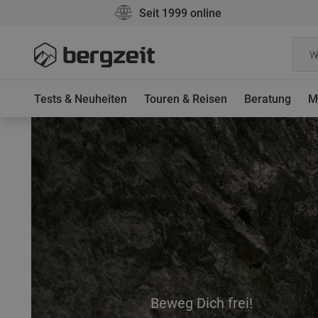
Seit 1999 online
Tests & Neuheiten
Touren & Reisen
Beratung
M
Beweg Dich frei!