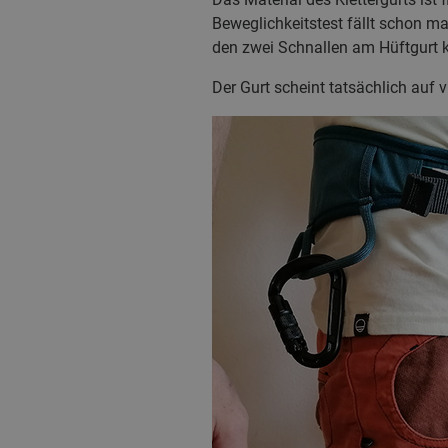
Beweglichkeitstest fällt schon ma
den zwei Schnallen am Hüftgurt 
Der Gurt scheint tatsächlich auf