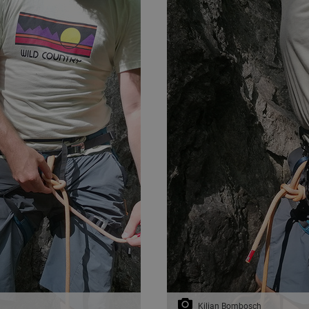
Kilian Bombosch