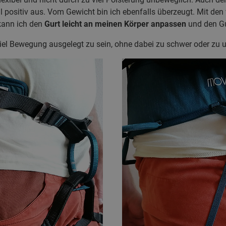
l positiv aus. Vom Gewicht bin ich ebenfalls überzeugt. Mit den
kann ich den
Gurt leicht an meinen Körper anpassen
und den Gu
 viel Bewegung ausgelegt zu sein, ohne dabei zu schwer oder z