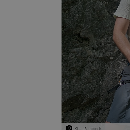
Kilian Bombosch