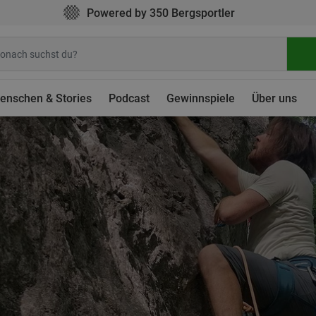
Powered by 350 Bergsportler
enschen & Stories
Podcast
Gewinnspiele
Über uns