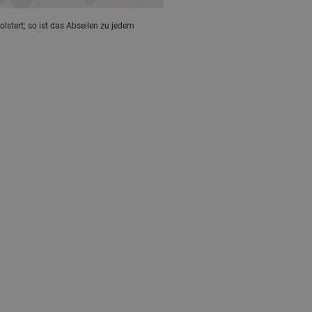
stert; so ist das Abseilen zu jedem