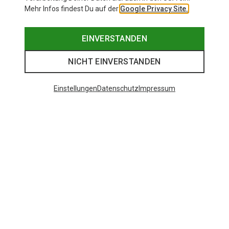
Mehr Infos findest Du auf der
Google Privacy Site.
EINVERSTANDEN
NICHT EINVERSTANDEN
Einstellungen
Datenschutz
Impressum