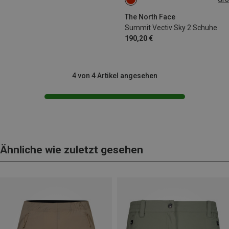
The North Face
Summit Vectiv Sky 2 Schuhe
190,20 €
4 von 4 Artikel angesehen
Ähnliche wie zuletzt gesehen