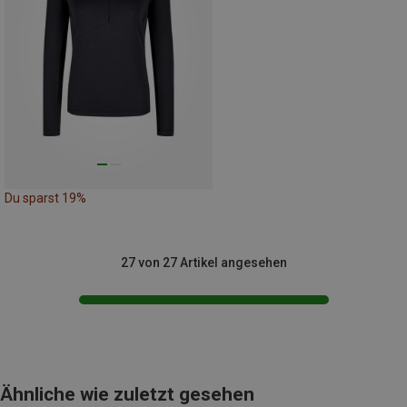
Du sparst 19%
27 von 27 Artikel angesehen
Ähnliche wie zuletzt gesehen