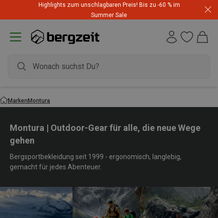
Highlights zum unschlagbaren Preis! Bis zu -60 % im
Summer Sale
Marken
Montura
Montura | Outdoor-Gear für alle, die neue Wege
gehen
Bergsportbekleidung seit 1999 - ergonomisch, langlebig,
gemacht für jedes Abenteuer.