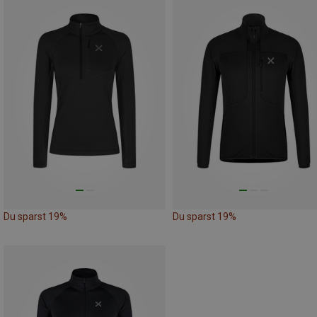
Du sparst 19%
Du sparst 19%