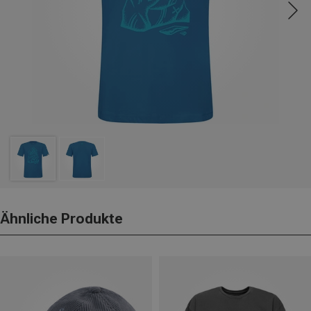
Ähnliche Produkte