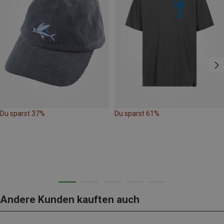
Du sparst 37%
Du sparst 61%
Andere Kunden kauften auch