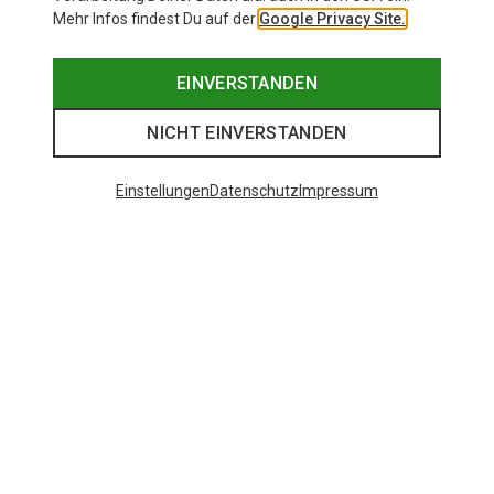
Mehr Infos findest Du auf der
Google Privacy Site.
EINVERSTANDEN
NICHT EINVERSTANDEN
Einstellungen
Datenschutz
Impressum