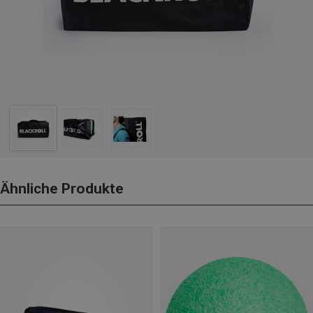
Ähnliche Produkte