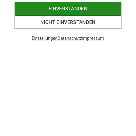
EINVERSTANDEN
NICHT EINVERSTANDEN
Einstellungen
Datenschutz
Impressum