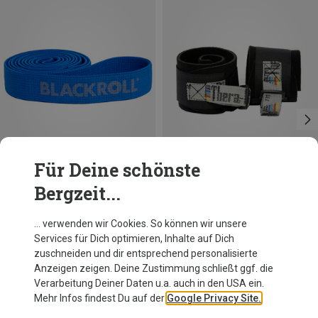
Für Deine schönste
Bergzeit...
Du sparst 10%
Blackroll
… verwenden wir Cookies. So können wir unsere
Super Trainingsband
Services für Dich optimieren, Inhalte auf Dich
22,71 €
zuschneiden und dir entsprechend personalisierte
Anzeigen zeigen. Deine Zustimmung schließt ggf. die
Verarbeitung Deiner Daten u.a. auch in den USA ein.
Mehr Infos findest Du auf der
Google Privacy Site.