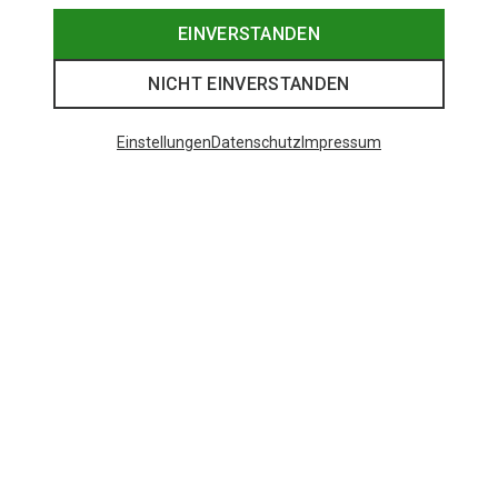
EINVERSTANDEN
NICHT EINVERSTANDEN
Einstellungen
Datenschutz
Impressum