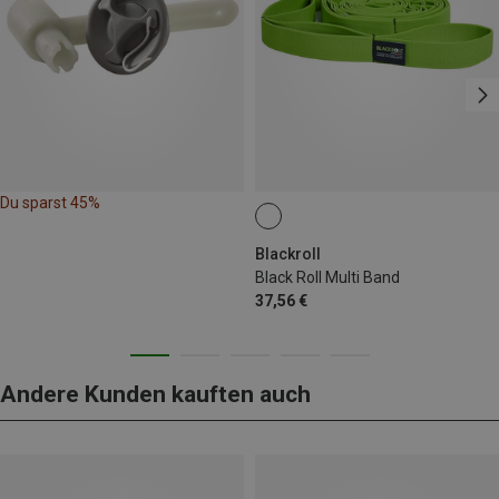
Du sparst 45%
Blackroll
Black Roll Multi Band
37,56 €
Andere Kunden kauften auch