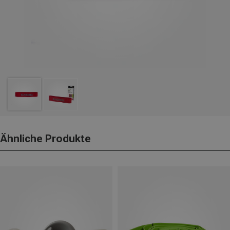
Ähnliche Produkte