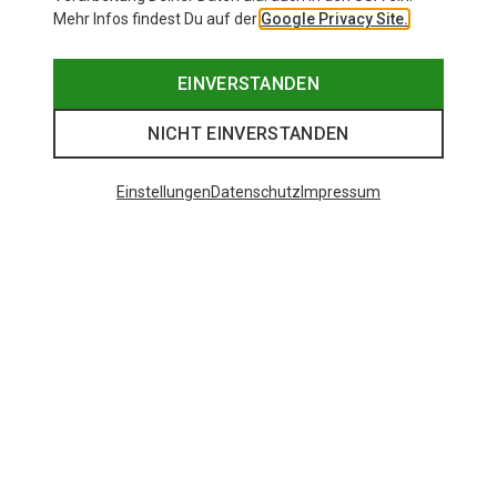
Mehr Infos findest Du auf der
Google Privacy Site.
EINVERSTANDEN
NICHT EINVERSTANDEN
Einstellungen
Datenschutz
Impressum