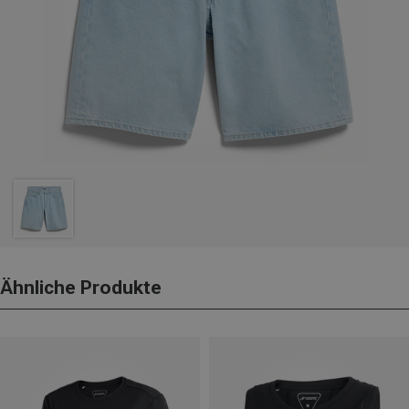
Ähnliche Produkte