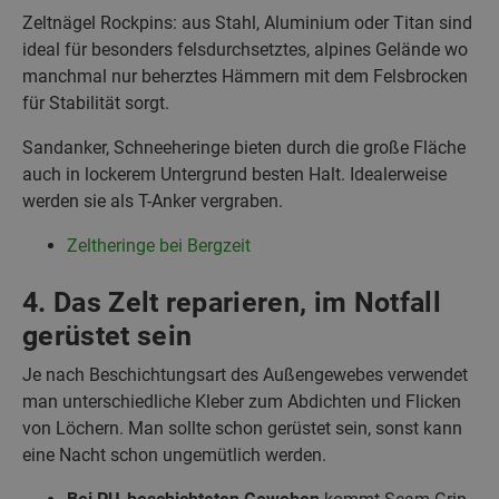
Zeltnägel Rockpins: aus Stahl, Aluminium oder Titan sind
ideal für besonders felsdurchsetztes, alpines Gelände wo
manchmal nur beherztes Hämmern mit dem Felsbrocken
für Stabilität sorgt.
Sandanker, Schneeheringe bieten durch die große Fläche
auch in lockerem Untergrund besten Halt. Idealerweise
werden sie als T-Anker vergraben.
Zeltheringe bei Bergzeit
4. Das Zelt reparieren, im Notfall
gerüstet sein
Je nach Beschichtungsart des Außengewebes verwendet
man unterschiedliche Kleber zum Abdichten und Flicken
von Löchern. Man sollte schon gerüstet sein, sonst kann
eine Nacht schon ungemütlich werden.