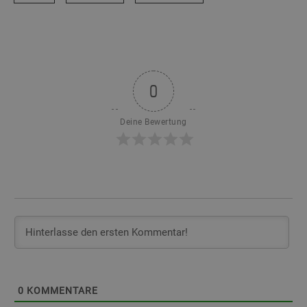
0
Deine Bewertung
0
KOMMENTARE