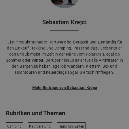
Sebastian Krejci
...ist Produktmanager Hartware bei Bergzeit und zuständig für
den Einkauf Trekking und Camping. Passend dazu verbringt er
den Urlaub meist im Zelt in der Nähe vom Polarkreis, egal ob
Sommer oder Winter. Darüber hinaus ist er für alle Aktivitäten in
den Bergen zu haben, egal ob Wandern, Klettern, Ski- und
Hochtouren und neuerdings sogar Gleitschirmfliegen.
Mehr Beiträge von Sebastian Krejci
Rubriken und Themen
Camping
Kaufberatung
Tipps fürs Zelten