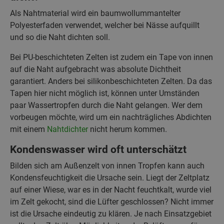
Als Nahtmaterial wird ein baumwollummantelter
Polyesterfaden verwendet, welcher bei Nässe aufquillt
und so die Naht dichten soll.
Bei PU-beschichteten Zelten ist zudem ein Tape von innen
auf die Naht aufgebracht was absolute Dichtheit
garantiert. Anders bei silikonbeschichteten Zelten. Da das
Tapen hier nicht möglich ist, können unter Umständen
paar Wassertropfen durch die Naht gelangen. Wer dem
vorbeugen möchte, wird um ein nachträgliches Abdichten
mit einem
Nahtdichter
nicht herum kommen.
Kondenswasser wird oft unterschätzt
Bilden sich am Außenzelt von innen Tropfen kann auch
Kondensfeuchtigkeit die Ursache sein. Liegt der Zeltplatz
auf einer Wiese, war es in der Nacht feuchtkalt, wurde viel
im Zelt gekocht, sind die Lüfter geschlossen? Nicht immer
ist die Ursache eindeutig zu klären. Je nach Einsatzgebiet