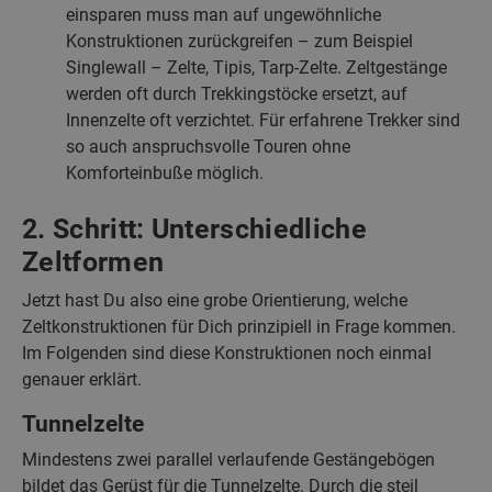
einsparen muss man auf ungewöhnliche
Konstruktionen zurückgreifen – zum Beispiel
Singlewall – Zelte, Tipis, Tarp-Zelte. Zeltgestänge
werden oft durch Trekkingstöcke ersetzt, auf
Innenzelte oft verzichtet. Für erfahrene Trekker sind
so auch anspruchsvolle Touren ohne
Komforteinbuße möglich.
2. Schritt: Unterschiedliche
Zeltformen
Jetzt hast Du also eine grobe Orientierung, welche
Zeltkonstruktionen für Dich prinzipiell in Frage kommen.
Im Folgenden sind diese Konstruktionen noch einmal
genauer erklärt.
Tunnelzelte
Mindestens zwei parallel verlaufende Gestängebögen
bildet das Gerüst für die Tunnelzelte. Durch die steil