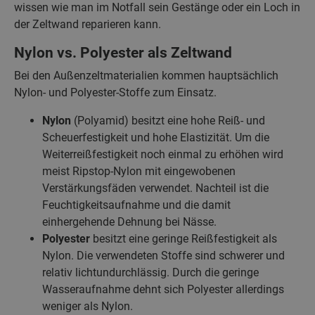
wissen wie man im Notfall sein Gestänge oder ein Loch in
der Zeltwand reparieren kann.
Nylon vs. Polyester als Zeltwand
Bei den Außenzeltmaterialien kommen hauptsächlich
Nylon- und Polyester-Stoffe zum Einsatz.
Nylon
(Polyamid) besitzt eine hohe Reiß- und
Scheuerfestigkeit und hohe Elastizität. Um die
Weiterreißfestigkeit noch einmal zu erhöhen wird
meist Ripstop-Nylon mit eingewobenen
Verstärkungsfäden verwendet. Nachteil ist die
Feuchtigkeitsaufnahme und die damit
einhergehende Dehnung bei Nässe.
Polyester
besitzt eine geringe Reißfestigkeit als
Nylon. Die verwendeten Stoffe sind schwerer und
relativ lichtundurchlässig. Durch die geringe
Wasseraufnahme dehnt sich Polyester allerdings
weniger als Nylon.