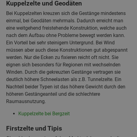
Kuppelzelte und Geodäten
Bei Kuppelzelten kreuzen sich die Gestänge mindestens
einmal, bei Geodäten mehrmals. Dadurch erreicht man
eine weitgehend freistehende Konstruktion, welche auch
nach dem Aufbau ohne Probleme bewegt werden kann.
Ein Vorteil bei sehr steinigem Untergrund. Bei Wind
müssen aber auch diese Konstruktionen gut abgespannt
werden. Nur die Ecken zu fixieren reicht oft nicht. Sie
eignen sich besonders für Regionen mit wechselnden
Winden. Durch die gekreuzten Gestänge vertragen sie
deutlich höhere Schneelasten als z.B. Tunnelzelte. Ein
Nachteil beider Typen ist das höhere Gewicht durch den
höheren Gestängeanteil und die schlechtere
Raumausnutzung.
Kuppelzelte bei Bergzeit
Firstzelte und Tipis