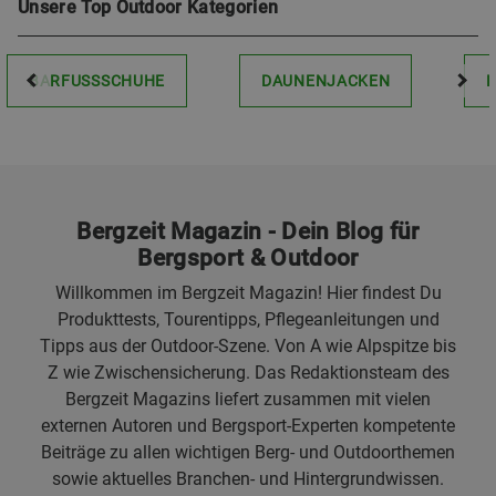
Unsere Top Outdoor Kategorien
BARFUSSSCHUHE
DAUNENJACKEN
Bergzeit Magazin - Dein Blog für
Bergsport & Outdoor
Willkommen im Bergzeit Magazin! Hier findest Du
Produkttests, Tourentipps, Pflegeanleitungen und
Tipps aus der Outdoor-Szene. Von A wie Alpspitze bis
Z wie Zwischensicherung. Das Redaktionsteam des
Bergzeit Magazins liefert zusammen mit vielen
externen Autoren und Bergsport-Experten kompetente
Beiträge zu allen wichtigen Berg- und Outdoorthemen
sowie aktuelles Branchen- und Hintergrundwissen.