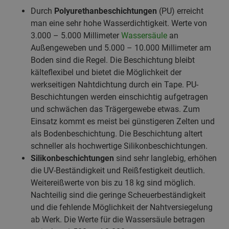
Durch
Polyurethanbeschichtungen
(PU) erreicht
man eine sehr hohe Wasserdichtigkeit. Werte von
3.000 – 5.000 Millimeter
Wassersäule
an
Außengeweben und 5.000 – 10.000 Millimeter am
Boden sind die Regel. Die Beschichtung bleibt
kälteflexibel und bietet die Möglichkeit der
werkseitigen Nahtdichtung durch ein Tape. PU-
Beschichtungen werden einschichtig aufgetragen
und schwächen das Trägergewebe etwas. Zum
Einsatz kommt es meist bei günstigeren Zelten und
als Bodenbeschichtung. Die Beschichtung altert
schneller als hochwertige Silikonbeschichtungen.
Silikonbeschichtungen
sind sehr langlebig, erhöhen
die UV-Beständigkeit und Reißfestigkeit deutlich.
Weitereißwerte von bis zu 18 kg sind möglich.
Nachteilig sind die geringe Scheuerbeständigkeit
und die fehlende Möglichkeit der Nahtversiegelung
ab Werk. Die Werte für die Wassersäule betragen