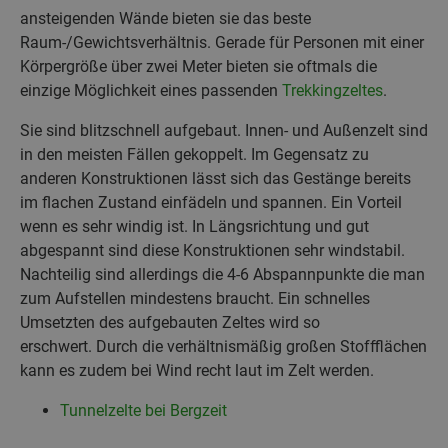
ansteigenden Wände bieten sie das beste
Raum-/Gewichtsverhältnis. Gerade für Personen mit einer
Körpergröße über zwei Meter bieten sie oftmals die
einzige Möglichkeit eines passenden
Trekkingzeltes
.
Sie sind blitzschnell aufgebaut. Innen- und Außenzelt sind
in den meisten Fällen gekoppelt. Im Gegensatz zu
anderen Konstruktionen lässt sich das Gestänge bereits
im flachen Zustand einfädeln und spannen. Ein Vorteil
wenn es sehr windig ist. In Längsrichtung und gut
abgespannt sind diese Konstruktionen sehr windstabil.
Nachteilig sind allerdings die 4-6 Abspannpunkte die man
zum Aufstellen mindestens braucht. Ein schnelles
Umsetzten des aufgebauten Zeltes wird so
erschwert. Durch die verhältnismäßig großen Stoffflächen
kann es zudem bei Wind recht laut im Zelt werden.
Tunnelzelte bei Bergzeit