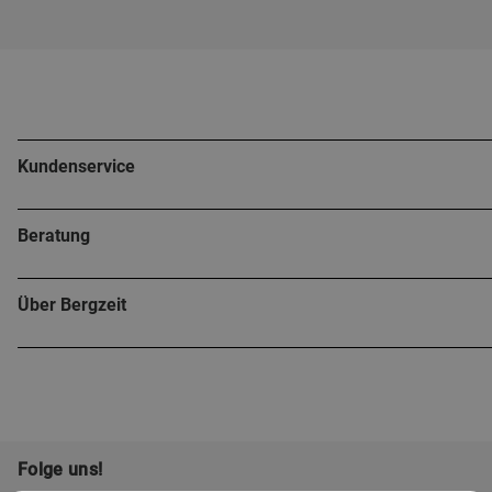
Kundenservice
Beratung
Über Bergzeit
Folge uns!