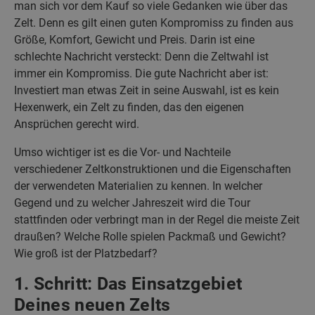
man sich vor dem Kauf so viele Gedanken wie über das
Zelt. Denn es gilt einen guten Kompromiss zu finden aus
Größe, Komfort, Gewicht und Preis. Darin ist eine
schlechte Nachricht versteckt: Denn die Zeltwahl ist
immer ein Kompromiss. Die gute Nachricht aber ist:
Investiert man etwas Zeit in seine Auswahl, ist es kein
Hexenwerk, ein Zelt zu finden, das den eigenen
Ansprüchen gerecht wird.
Umso wichtiger ist es die Vor- und Nachteile
verschiedener Zeltkonstruktionen und die Eigenschaften
der verwendeten Materialien zu kennen. In welcher
Gegend und zu welcher Jahreszeit wird die Tour
stattfinden oder verbringt man in der Regel die meiste Zeit
draußen? Welche Rolle spielen Packmaß und Gewicht?
Wie groß ist der Platzbedarf?
1. Schritt: Das Einsatzgebiet
Deines neuen Zelts