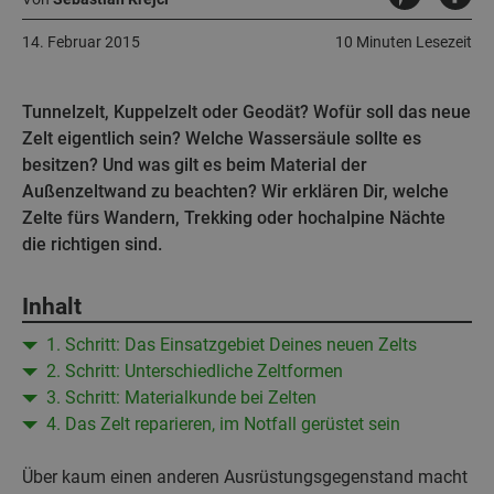
14. Februar 2015
10 Minuten Lesezeit
Tunnelzelt, Kuppelzelt oder Geodät? Wofür soll das neue
Zelt eigentlich sein? Welche Wassersäule sollte es
besitzen? Und was gilt es beim Material der
Außenzeltwand zu beachten? Wir erklären Dir, welche
Zelte fürs Wandern, Trekking oder hochalpine Nächte
die richtigen sind.
Inhalt
1. Schritt: Das Einsatzgebiet Deines neuen Zelts
2. Schritt: Unterschiedliche Zeltformen
3. Schritt: Materialkunde bei Zelten
4. Das Zelt reparieren, im Notfall gerüstet sein
Über kaum einen anderen Ausrüstungsgegenstand macht