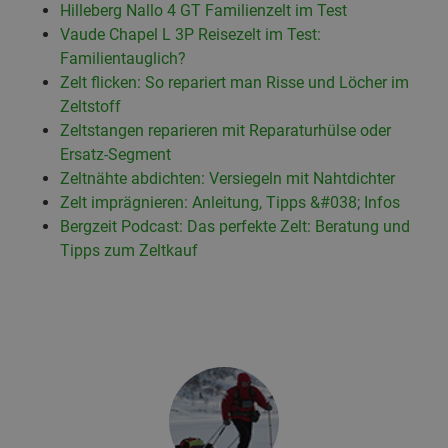
Hilleberg Nallo 4 GT Familienzelt im Test
Vaude Chapel L 3P Reisezelt im Test:
Familientauglich?
Zelt flicken: So repariert man Risse und Löcher im
Zeltstoff
Zeltstangen reparieren mit Reparaturhülse oder
Ersatz-Segment
Zeltnähte abdichten: Versiegeln mit Nahtdichter
Zelt imprägnieren: Anleitung, Tipps &#038; Infos
Bergzeit Podcast: Das perfekte Zelt: Beratung und
Tipps zum Zeltkauf