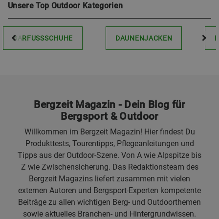
Unsere Top Outdoor Kategorien
BARFUSSSCHUHE
DAUNENJACKEN
Bergzeit Magazin - Dein Blog für
Bergsport & Outdoor
Willkommen im Bergzeit Magazin! Hier findest Du
Produkttests, Tourentipps, Pflegeanleitungen und
Tipps aus der Outdoor-Szene. Von A wie Alpspitze bis
Z wie Zwischensicherung. Das Redaktionsteam des
Bergzeit Magazins liefert zusammen mit vielen
externen Autoren und Bergsport-Experten kompetente
Beiträge zu allen wichtigen Berg- und Outdoorthemen
sowie aktuelles Branchen- und Hintergrundwissen.