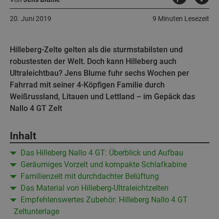
20. Juni 2019
9 Minuten Lesezeit
Hilleberg-Zelte gelten als die sturmstabilsten und
robustesten der Welt. Doch kann Hilleberg auch
Ultraleichtbau? Jens Blume fuhr sechs Wochen per
Fahrrad mit seiner 4-Köpfigen Familie durch
Weißrussland, Litauen und Lettland – im Gepäck das
Nallo 4 GT Zelt
Inhalt
Das Hilleberg Nallo 4 GT: Überblick und Aufbau
Geräumiges Vorzelt und kompakte Schlafkabine
Familienzelt mit durchdachter Belüftung
Das Material von Hilleberg-Ultraleichtzelten
Empfehlenswertes Zubehör: Hilleberg Nallo 4 GT
Zeltunterlage