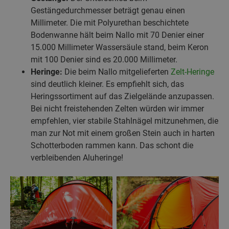
Gestängedurchmesser beträgt genau einen
Millimeter. Die mit Polyurethan beschichtete
Bodenwanne hält beim Nallo mit 70 Denier einer
15.000 Millimeter Wassersäule stand, beim Keron
mit 100 Denier sind es 20.000 Millimeter.
Heringe:
Die beim Nallo mitgelieferten
Zelt-Heringe
sind deutlich kleiner. Es empfiehlt sich, das
Heringssortiment auf das Zielgelände anzupassen.
Bei nicht freistehenden Zelten würden wir immer
empfehlen, vier stabile Stahlnägel mitzunehmen, die
man zur Not mit einem großen Stein auch in harten
Schotterboden rammen kann. Das schont die
verbleibenden Aluheringe!