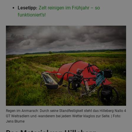
Lesetipp:
Zelt reinigen im Frühjahr – so
funktioniert’s!
Regen im Anmarsch: Durch seine Standfestigkeit steht das Hilleberg Nallo 4
GT Weitradlern und -wanderern bei jedem Wetter klaglos zur Seite. | Foto:
Jens Blume