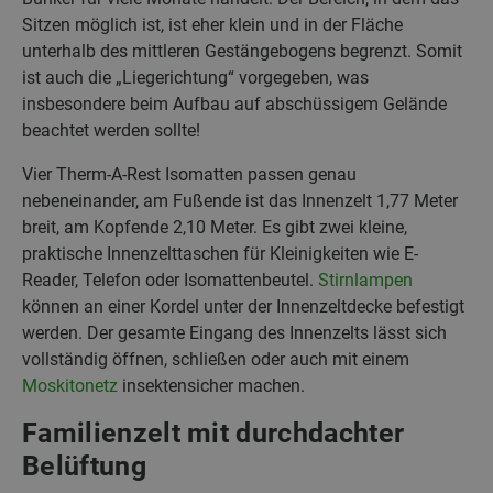
Sitzen möglich ist, ist eher klein und in der Fläche
unterhalb des mittleren Gestängebogens begrenzt. Somit
ist auch die „Liegerichtung“ vorgegeben, was
insbesondere beim Aufbau auf abschüssigem Gelände
beachtet werden sollte!
Vier Therm-A-Rest Isomatten passen genau
nebeneinander, am Fußende ist das Innenzelt 1,77 Meter
breit, am Kopfende 2,10 Meter. Es gibt zwei kleine,
praktische Innenzelttaschen für Kleinigkeiten wie E-
Reader, Telefon oder Isomattenbeutel.
Stirnlampen
können an einer Kordel unter der Innenzeltdecke befestigt
werden. Der gesamte Eingang des Innenzelts lässt sich
vollständig öffnen, schließen oder auch mit einem
Moskitonetz
insektensicher machen.
Familienzelt mit durchdachter
Belüftung