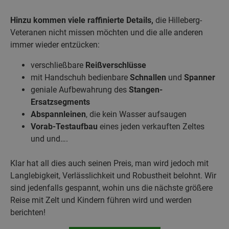
Hinzu kommen viele raffinierte Details,
die Hilleberg-
Veteranen nicht missen möchten und die alle anderen
immer wieder entzücken:
verschließbare
Reißverschlüsse
mit Handschuh bedienbare
Schnallen
und
Spanner
geniale Aufbewahrung des
Stangen-
Ersatzsegments
Abspannleinen
, die kein Wasser aufsaugen
Vorab-Testaufbau
eines jeden verkauften Zeltes
und und….
Klar hat all dies auch seinen Preis, man wird jedoch mit
Langlebigkeit, Verlässlichkeit und Robustheit belohnt. Wir
sind jedenfalls gespannt, wohin uns die nächste größere
Reise mit Zelt und Kindern führen wird und werden
berichten!