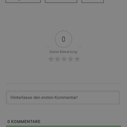
0
Deine Bewertung
0
KOMMENTARE