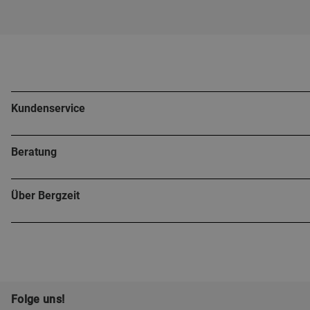
Kundenservice
Beratung
Über Bergzeit
Folge uns!