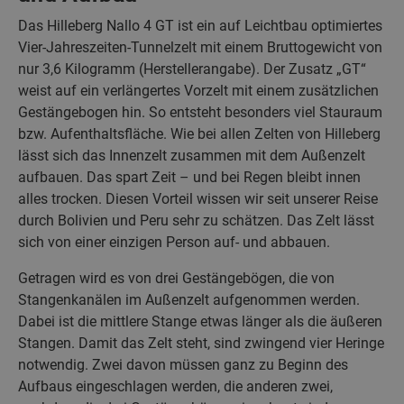
Das Hilleberg Nallo 4 GT ist ein auf Leichtbau optimiertes
Vier-Jahreszeiten-Tunnelzelt mit einem Bruttogewicht von
nur 3,6 Kilogramm (Herstellerangabe). Der Zusatz „GT“
weist auf ein verlängertes Vorzelt mit einem zusätzlichen
Gestängebogen hin. So entsteht besonders viel Stauraum
bzw. Aufenthaltsfläche. Wie bei allen Zelten von Hilleberg
lässt sich das Innenzelt zusammen mit dem Außenzelt
aufbauen. Das spart Zeit – und bei Regen bleibt innen
alles trocken. Diesen Vorteil wissen wir seit unserer Reise
durch Bolivien und Peru sehr zu schätzen. Das Zelt lässt
sich von einer einzigen Person auf- und abbauen.
Getragen wird es von drei Gestängebögen, die von
Stangenkanälen im Außenzelt aufgenommen werden.
Dabei ist die mittlere Stange etwas länger als die äußeren
Stangen. Damit das Zelt steht, sind zwingend vier Heringe
notwendig. Zwei davon müssen ganz zu Beginn des
Aufbaus eingeschlagen werden, die anderen zwei,