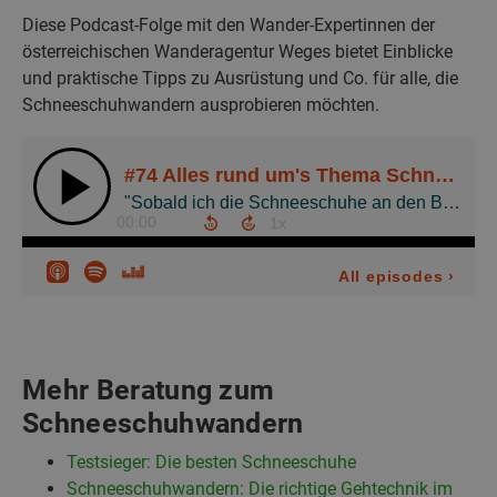
Diese Podcast-Folge mit den Wander-Expertinnen der
österreichischen Wanderagentur Weges bietet Einblicke
und praktische Tipps zu Ausrüstung und Co. für alle, die
Schneeschuhwandern ausprobieren möchten.
Mehr Beratung zum
Schneeschuhwandern
Testsieger: Die besten Schneeschuhe
Schneeschuhwandern: Die richtige Gehtechnik im