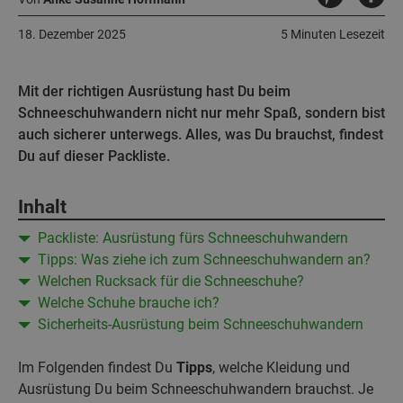
18. Dezember 2025
5 Minuten Lesezeit
Mit der richtigen Ausrüstung hast Du beim
Schneeschuhwandern nicht nur mehr Spaß, sondern bist
auch sicherer unterwegs. Alles, was Du brauchst, findest
Du auf dieser Packliste.
Inhalt
Packliste: Ausrüstung fürs Schneeschuhwandern
Tipps: Was ziehe ich zum Schneeschuhwandern an?
Welchen Rucksack für die Schneeschuhe?
Welche Schuhe brauche ich?
Sicherheits-Ausrüstung beim Schneeschuhwandern
Im Folgenden findest Du
Tipps
, welche Kleidung und
Ausrüstung Du beim Schneeschuhwandern brauchst. Je