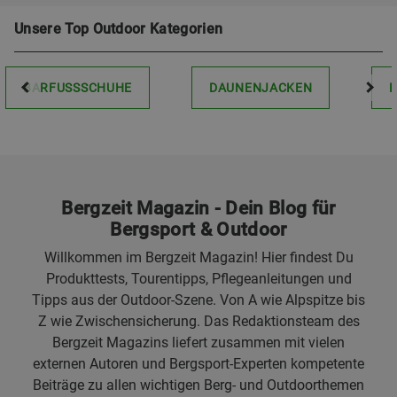
Unsere Top Outdoor Kategorien
BARFUSSSCHUHE
DAUNENJACKEN
Bergzeit Magazin - Dein Blog für
Bergsport & Outdoor
Willkommen im Bergzeit Magazin! Hier findest Du
Produkttests, Tourentipps, Pflegeanleitungen und
Tipps aus der Outdoor-Szene. Von A wie Alpspitze bis
Z wie Zwischensicherung. Das Redaktionsteam des
Bergzeit Magazins liefert zusammen mit vielen
externen Autoren und Bergsport-Experten kompetente
Beiträge zu allen wichtigen Berg- und Outdoorthemen