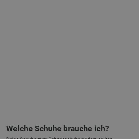
Welche Schuhe brauche ich?