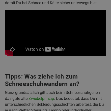
damit Du bei Schnee und Kälte sicher unterwegs bist.
Tipps: Was ziehe ich zum
Schneeschuhwandern an?
Ganz grundsätzlich gilt auch beim Schneeschuhgehen
das gute alte
Zwiebelprinzip
. Das bedeutet, dass Du mit
unterschiedlichen Bekleidungsschichten arbeitest, die Du
je nach Wetter, Steigung, Tempo oder individueller