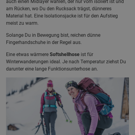
auch einen Midlayer wählen, der nur vorn isoliert ist und
am Rücken, wo Du den Rucksack trägst, dünneres
Material hat. Eine Isolationsjacke ist für den Aufstieg
meist zu warm.
Solange Du in Bewegung bist, reichen dünne
Fingerhandschuhe in der Regel aus.
Eine etwas wärmere
Softshellhose
ist für
Winterwanderungen ideal. Je nach Temperatur ziehst Du
darunter eine lange Funktionsunterhose an.