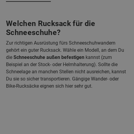
Welchen Rucksack für die
Schneeschuhe?
Zur richtigen Ausrüstung fürs Schneeschuhwandern
gehört ein guter Rucksack. Wähle ein Modell, an dem Du
die
Schneeschuhe außen befestigen
kannst (zum
Beispiel an der Stock- oder Helmhalterung). Sollte die
Schneelage an manchen Stellen nicht ausreichen, kannst
Du sie so sicher transportieren. Gängige Wander- oder
Bike-Rucksäcke eignen sich hier sehr gut.