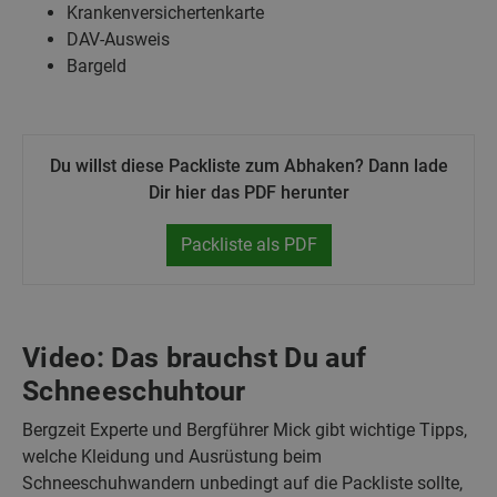
Krankenversichertenkarte
DAV-Ausweis
Bargeld
Du willst diese Packliste zum Abhaken? Dann lade
Dir hier das PDF herunter
Packliste als PDF
Video: Das brauchst Du auf
Schneeschuhtour
Bergzeit Experte und Bergführer Mick gibt wichtige Tipps,
welche Kleidung und Ausrüstung beim
Schneeschuhwandern unbedingt auf die Packliste sollte,