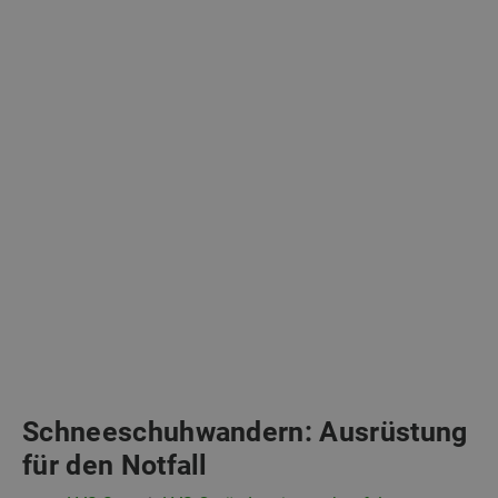
Schneeschuhwandern: Ausrüstung
für den Notfall