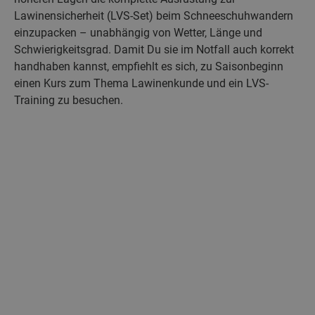
Lawinensicherheit (LVS-Set) beim Schneeschuhwandern
einzupacken – unabhängig von Wetter, Länge und
Schwierigkeitsgrad. Damit Du sie im Notfall auch korrekt
handhaben kannst, empfiehlt es sich, zu Saisonbeginn
einen Kurs zum Thema Lawinenkunde und ein LVS-
Training zu besuchen.