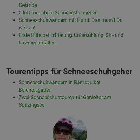
Gelände
5 Irrtümer übers Schneeschuhgehen
Schneeschuhwandern mit Hund: Das musst Du
wissen!
Erste Hilfe bei Erfrierung, Unterkühlung, Ski- und
Lawinenunfällen
Tourentipps für Schneeschuhgeher
Schneeschuhwandern in Ramsau bei
Berchtesgaden
Zwei Schneeschuhtouren für Genießer am
Spitzingsee