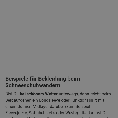
Beispiele für Bekleidung beim
Schneeschuhwandern
Bist Du
bei schönem Wetter
unterwegs, dann reicht beim
Bergaufgehen ein Longsleeve oder Funktionsshirt mit
einem dünnen Midlayer darüber (zum Beispiel
Fleecejacke, Softshelljacke oder Weste). Hier kannst Du