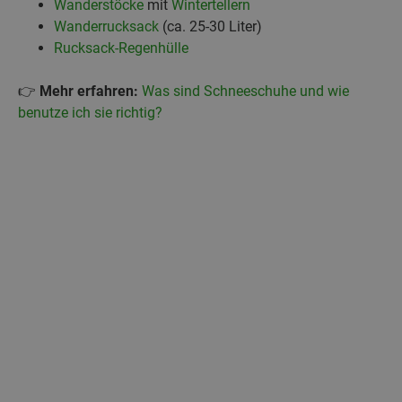
Wanderstöcke
mit
Wintertellern
Wanderrucksack
(ca. 25-30 Liter)
Rucksack-Regenhülle
👉
Mehr erfahren:
Was sind Schneeschuhe und wie
benutze ich sie richtig?