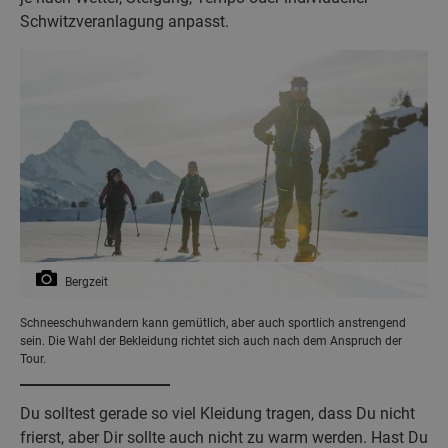
Schwitzveranlagung anpasst.
Bergzeit
Schneeschuhwandern kann gemütlich, aber auch sportlich anstrengend
sein. Die Wahl der Bekleidung richtet sich auch nach dem Anspruch der
Tour.
Du solltest gerade so viel Kleidung tragen, dass Du nicht
frierst, aber Dir sollte auch nicht zu warm werden. Hast Du