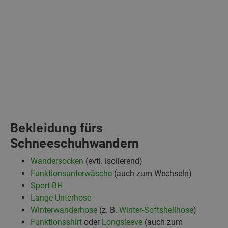
Bekleidung fürs
Schneeschuhwandern
Wandersocken
(evtl. isolierend)
Funktionsunterwäsche
(auch zum Wechseln)
Sport-BH
Lange Unterhose
Winterwanderhose
(z. B.
Winter-Softshellhose
)
Funktionsshirt
oder
Longsleeve
(auch zum