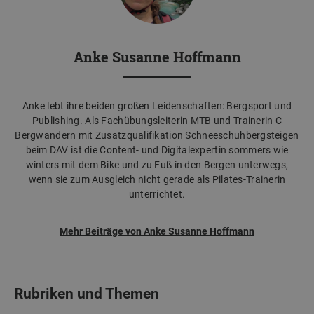
Anke Susanne Hoffmann
Anke lebt ihre beiden großen Leidenschaften: Bergsport und
Publishing. Als Fachübungsleiterin MTB und Trainerin C
Bergwandern mit Zusatzqualifikation Schneeschuhbergsteigen
beim DAV ist die Content- und Digitalexpertin sommers wie
winters mit dem Bike und zu Fuß in den Bergen unterwegs,
wenn sie zum Ausgleich nicht gerade als Pilates-Trainerin
unterrichtet.
Mehr Beiträge von Anke Susanne Hoffmann
Rubriken und Themen