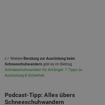
👉 Weitere
Beratung zur Ausrüstung beim
Schneeschuhwandern
gibt es im Beitrag
Schneeschuhwandern für Anfänger: 7 Tipps zu
Ausrüstung & Sicherheit
.
Podcast-Tipp: Alles übers
Schneeschuhwandern