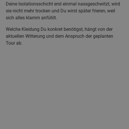
Deine Isolationsschicht erst einmal nassgeschwitzt, wird
sie nicht mehr trocken und Du wirst später frieren, weil
sich alles klamm anfühlt.
Welche Kleidung Du konkret benötigst, hängt von der
aktuellen Witterung und dem Anspruch der geplanten
Tour ab.