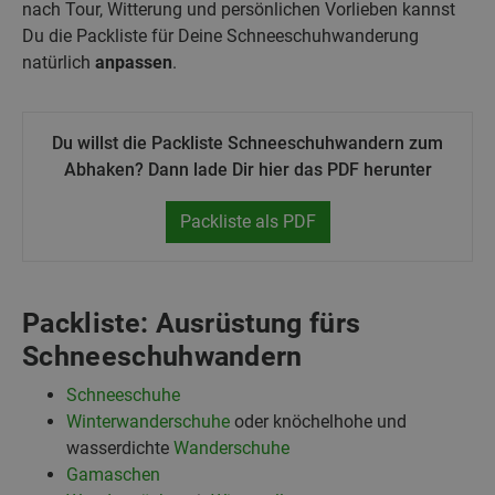
nach Tour, Witterung und persönlichen Vorlieben kannst
Du die Packliste für Deine Schneeschuhwanderung
natürlich
anpassen
.
Du willst die Packliste Schneeschuhwandern zum
Abhaken? Dann lade Dir hier das PDF herunter
Packliste als PDF
Packliste: Ausrüstung fürs
Schneeschuhwandern
Schneeschuhe
Winterwanderschuhe
oder knöchelhohe und
wasserdichte
Wanderschuhe
Gamaschen