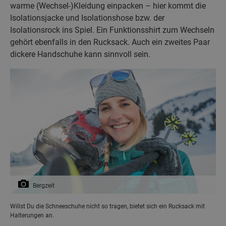
warme (Wechsel-)Kleidung einpacken – hier kommt die
Isolationsjacke und Isolationshose bzw. der
Isolationsrock ins Spiel. Ein Funktionsshirt zum Wechseln
gehört ebenfalls in den Rucksack. Auch ein zweites Paar
dickere Handschuhe kann sinnvoll sein.
Bergzeit
Willst Du die Schneeschuhe nicht so tragen, bietet sich ein Rucksack mit
Halterungen an.