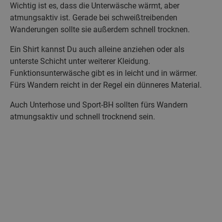
Wichtig ist es, dass die Unterwäsche wärmt, aber
atmungsaktiv ist. Gerade bei schweißtreibenden
Wanderungen sollte sie außerdem schnell trocknen.
Ein Shirt kannst Du auch alleine anziehen oder als
unterste Schicht unter weiterer Kleidung.
Funktionsunterwäsche gibt es in leicht und in wärmer.
Fürs Wandern reicht in der Regel ein dünneres Material.
Auch Unterhose und Sport-BH sollten fürs Wandern
atmungsaktiv und schnell trocknend sein.