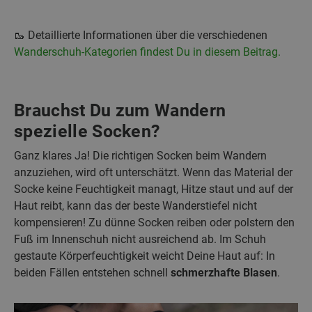
🥾 Detaillierte Informationen über die verschiedenen
Wanderschuh-Kategorien findest Du in diesem Beitrag.
Brauchst Du zum Wandern
spezielle Socken?
Ganz klares Ja! Die richtigen Socken beim Wandern
anzuziehen, wird oft unterschätzt. Wenn das Material der
Socke keine Feuchtigkeit managt, Hitze staut und auf der
Haut reibt, kann das der beste Wanderstiefel nicht
kompensieren! Zu dünne Socken reiben oder polstern den
Fuß im Innenschuh nicht ausreichend ab. Im Schuh
gestaute Körperfeuchtigkeit weicht Deine Haut auf: In
beiden Fällen entstehen schnell
schmerzhafte Blasen
.