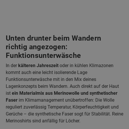
Unten drunter beim Wandern
richtig angezogen:
Funktionsunterwäsche
In der
kälteren Jahreszeit
oder in kühlen Klimazonen
kommt auch eine leicht isolierende Lage
Funktionsunterwäsche mit in den Mix deines
Lagenkonzepts beim Wandern. Auch direkt auf der Haut
ist
ein Materialmix aus Merinowolle und synthetischer
Faser
im Klimamanagement unübertroffen: Die Wolle
reguliert zuverlässig Temperatur, Körperfeuchtigkeit und
Gerüche – die synthetische Faser sogt für Stabilität. Reine
Merinoshirts sind anfällig für Löcher.