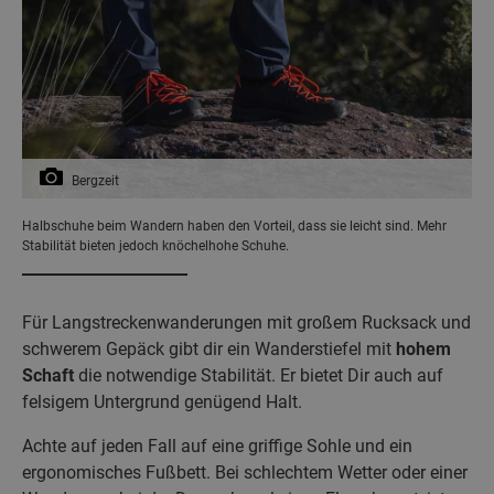
Bergzeit
Halbschuhe beim Wandern haben den Vorteil, dass sie leicht sind. Mehr
Stabilität bieten jedoch knöchelhohe Schuhe.
Für Langstreckenwanderungen mit großem Rucksack und
schwerem Gepäck gibt dir ein Wanderstiefel mit
hohem
Schaft
die notwendige Stabilität. Er bietet Dir auch auf
felsigem Untergrund genügend Halt.
Achte auf jeden Fall auf eine griffige Sohle und ein
ergonomisches Fußbett. Bei schlechtem Wetter oder einer