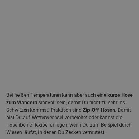
Bei heißen Temperaturen kann aber auch eine
kurze Hose
zum Wandern
sinnvoll sein, damit Du nicht zu sehr ins
Schwitzen kommst. Praktisch sind
Zip-Off-Hosen
. Damit
bist Du auf Wetterwechsel vorbereitet oder kannst die
Hosenbeine flexibel anlegen, wenn Du zum Beispiel durch
Wiesen läufst, in denen Du Zecken vermutest.