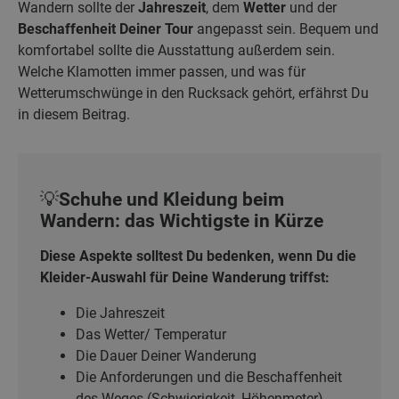
Wandern sollte der
Jahreszeit
, dem
Wetter
und der
Beschaffenheit Deiner Tour
angepasst sein. Bequem und
komfortabel sollte die Ausstattung außerdem sein.
Welche Klamotten immer passen, und was für
Wetterumschwünge in den Rucksack gehört, erfährst Du
in diesem Beitrag.
💡Schuhe und Kleidung beim
Wandern: das Wichtigste in Kürze
Diese Aspekte solltest Du bedenken, wenn Du die
Kleider-Auswahl für Deine Wanderung triffst:
Die Jahreszeit
Das Wetter/ Temperatur
Die Dauer Deiner Wanderung
Die Anforderungen und die Beschaffenheit
des Weges (Schwierigkeit, Höhenmeter)