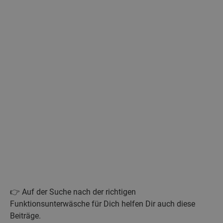
👉 Auf der Suche nach der richtigen
Funktionsunterwäsche für Dich helfen Dir auch diese
Beiträge.