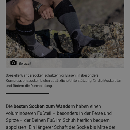
Bergzeit
Spezielle Wandersocken schützen vor Blasen. Insbesondere
Kompressionssocken bieten zusätzliche Unterstützung für die Muskulatur
und fördern die Durchblutung.
Die
besten Socken zum Wandern
haben einen
voluminöseren Fußteil – besonders in der Ferse und
Spitze – der Deinen Fuß im Schuh herrlich bequem
abpolstert. Ein längerer Schaft der Socke bis Mitte der