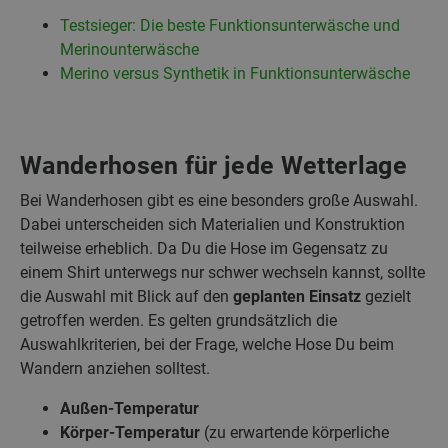
Testsieger: Die beste Funktionsunterwäsche und
Merinounterwäsche
Merino versus Synthetik in Funktionsunterwäsche
Wanderhosen für jede Wetterlage
Bei Wanderhosen gibt es eine besonders große Auswahl.
Dabei unterscheiden sich Materialien und Konstruktion
teilweise erheblich. Da Du die Hose im Gegensatz zu
einem Shirt unterwegs nur schwer wechseln kannst, sollte
die Auswahl mit Blick auf den
geplanten Einsatz
gezielt
getroffen werden. Es gelten grundsätzlich die
Auswahlkriterien, bei der Frage, welche Hose Du beim
Wandern anziehen solltest.
Außen-Temperatur
Körper-Temperatur
(zu erwartende körperliche