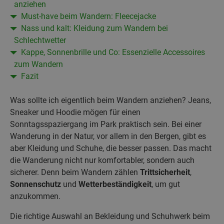
anziehen
Must-have beim Wandern: Fleecejacke
Nass und kalt: Kleidung zum Wandern bei
Schlechtwetter
Kappe, Sonnenbrille und Co: Essenzielle Accessoires
zum Wandern
Fazit
Was sollte ich eigentlich beim Wandern anziehen? Jeans,
Sneaker und Hoodie mögen für einen
Sonntagsspaziergang im Park praktisch sein. Bei einer
Wanderung in der Natur, vor allem in den Bergen, gibt es
aber Kleidung und Schuhe, die besser passen. Das macht
die Wanderung nicht nur komfortabler, sondern auch
sicherer. Denn beim Wandern zählen
Trittsicherheit
,
Sonnenschutz
und
Wetterbeständigkeit
, um gut
anzukommen.
Die richtige Auswahl an Bekleidung und Schuhwerk beim