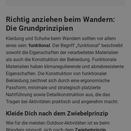
Richtig anziehen beim Wandern:
Die Grundprinzipien
Kleidung und Schuhe beim Wandern sollten vor allem
eines sein:
funktional
. Der Begriff „funktional“ beschreibt
sowohl die Eigenschaften der verarbeiteten Materialien
als auch die Konstruktion der Bekleidung. Funktionale
Materialien haben klimaregulierende und abriebresistente
Eigenschaften. Die Konstruktion von funktionaler
Bekleidung zeichnet sich durch eine ergonomische
Passform, minimale und strategisch platzierte
Nahtführung sowie Detailkonstruktion aus, die das
Tragen bei Aktivitäten praktisch und angenehm macht.
Kleide Dich nach dem Zwiebelprinzip
Wie für die meisten Outdoor-Aktivitäten ist es beim
Wandern sinnvoll, sich nach dem
Zwiebelprinzip