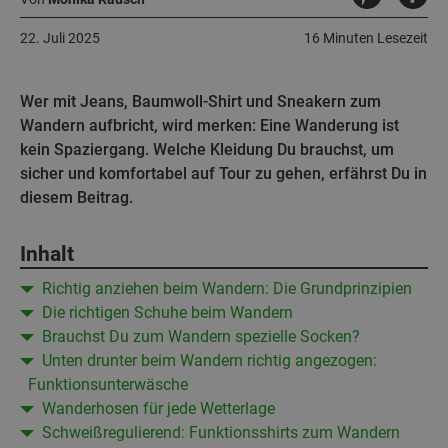
22. Juli 2025
16 Minuten Lesezeit
Wer mit Jeans, Baumwoll-Shirt und Sneakern zum
Wandern aufbricht, wird merken: Eine Wanderung ist
kein Spaziergang. Welche Kleidung Du brauchst, um
sicher und komfortabel auf Tour zu gehen, erfährst Du in
diesem Beitrag.
Inhalt
Richtig anziehen beim Wandern: Die Grundprinzipien
Die richtigen Schuhe beim Wandern
Brauchst Du zum Wandern spezielle Socken?
Unten drunter beim Wandern richtig angezogen:
Funktionsunterwäsche
Wanderhosen für jede Wetterlage
Schweißregulierend: Funktionsshirts zum Wandern