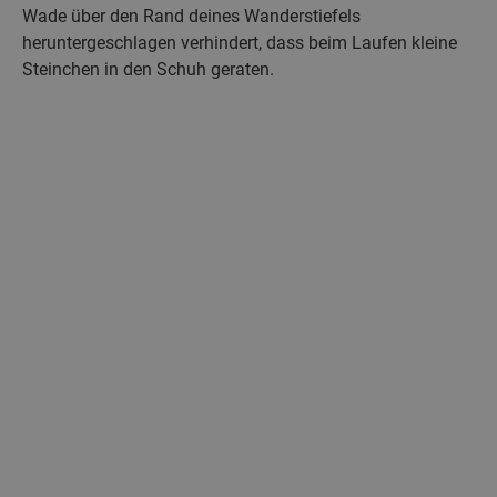
Wade über den Rand deines Wanderstiefels
heruntergeschlagen verhindert, dass beim Laufen kleine
Steinchen in den Schuh geraten.