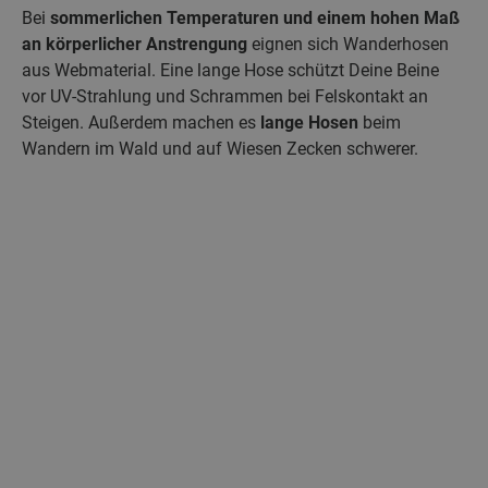
Bei
sommerlichen Temperaturen und einem hohen Maß
an körperlicher Anstrengung
eignen sich Wanderhosen
aus Webmaterial. Eine lange Hose schützt Deine Beine
vor UV-Strahlung und Schrammen bei Felskontakt an
Steigen. Außerdem machen es
lange Hosen
beim
Wandern im Wald und auf Wiesen Zecken schwerer.