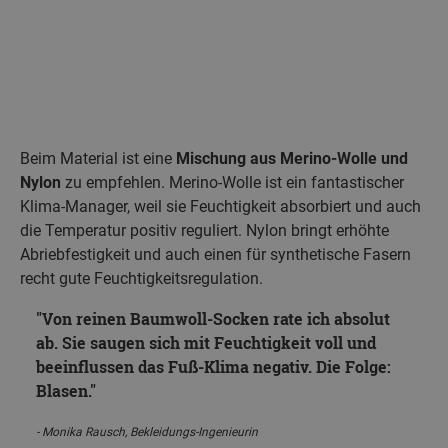
Beim Material ist eine
Mischung aus Merino-Wolle und
Nylon
zu empfehlen. Merino-Wolle ist ein fantastischer
Klima-Manager, weil sie Feuchtigkeit absorbiert und auch
die Temperatur positiv reguliert. Nylon bringt erhöhte
Abriebfestigkeit und auch einen für synthetische Fasern
recht gute Feuchtigkeitsregulation.
Von reinen Baumwoll-Socken rate ich absolut
ab. Sie saugen sich mit Feuchtigkeit voll und
beeinflussen das Fuß-Klima negativ. Die Folge:
Blasen.
Monika Rausch, Bekleidungs-Ingenieurin