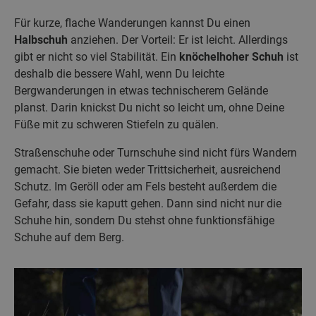
Für kurze, flache Wanderungen kannst Du einen
Halbschuh
anziehen. Der Vorteil: Er ist leicht. Allerdings
gibt er nicht so viel Stabilität. Ein
knöchelhoher Schuh
ist
deshalb die bessere Wahl, wenn Du leichte
Bergwanderungen in etwas technischerem Gelände
planst. Darin knickst Du nicht so leicht um, ohne Deine
Füße mit zu schweren Stiefeln zu quälen.
Straßenschuhe oder Turnschuhe sind nicht fürs Wandern
gemacht. Sie bieten weder Trittsicherheit, ausreichend
Schutz. Im Geröll oder am Fels besteht außerdem die
Gefahr, dass sie kaputt gehen. Dann sind nicht nur die
Schuhe hin, sondern Du stehst ohne funktionsfähige
Schuhe auf dem Berg.