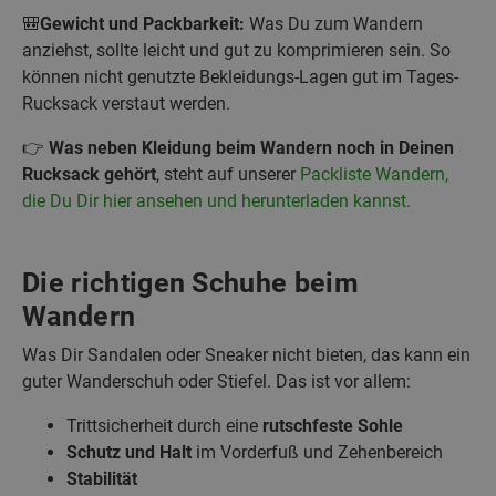
🎒
Gewicht und Packbarkeit:
Was Du zum Wandern
anziehst, sollte leicht und gut zu komprimieren sein. So
können nicht genutzte Bekleidungs-Lagen gut im Tages-
Rucksack verstaut werden.
👉
Was neben Kleidung beim Wandern noch in Deinen
Rucksack gehört
, steht auf unserer
Packliste Wandern,
die Du Dir hier ansehen und herunterladen kannst.
Die richtigen Schuhe beim
Wandern
Was Dir Sandalen oder Sneaker nicht bieten, das kann ein
guter Wanderschuh oder Stiefel. Das ist vor allem:
Trittsicherheit durch eine
rutschfeste Sohle
Schutz und Halt
im Vorderfuß und Zehenbereich
Stabilität