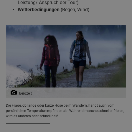
Leistung/ Anspruch der Tour)
Wetterbedingungen
(Regen, Wind)
Bergzeit
Die Frage, ob lange oder kurze Hose beim Wandern, hängt auch vom
persönlichen Temperaturempfinden ab. Während manche schneller frieren,
wird es anderen sehr schnell heiß.