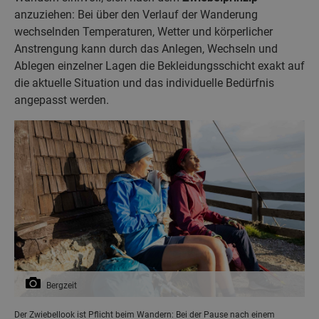
anzuziehen: Bei über den Verlauf der Wanderung
wechselnden Temperaturen, Wetter und körperlicher
Anstrengung kann durch das Anlegen, Wechseln und
Ablegen einzelner Lagen die Bekleidungsschicht exakt auf
die aktuelle Situation und das individuelle Bedürfnis
angepasst werden.
Bergzeit
Der Zwiebellook ist Pflicht beim Wandern: Bei der Pause nach einem