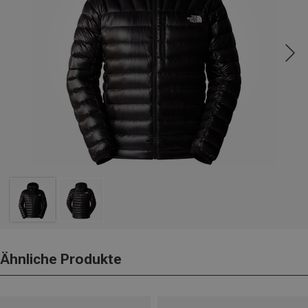
Ähnliche Produkte