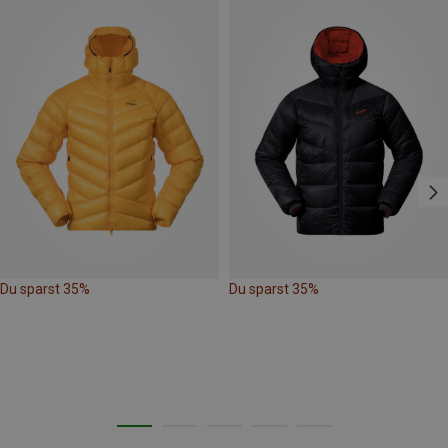
Du sparst 35%
Du sparst 35%