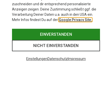
zuschneiden und dir entsprechend personalisierte
Anzeigen zeigen. Deine Zustimmung schließt ggf. die
Verarbeitung Deiner Daten u.a. auch in den USA ein.
Mehr Infos findest Du auf der
Google Privacy Site.
EINVERSTANDEN
NICHT EINVERSTANDEN
Einstellungen
Datenschutz
Impressum