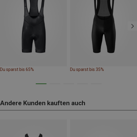
Du sparst bis 65%
Du sparst bis 35%
Andere Kunden kauften auch