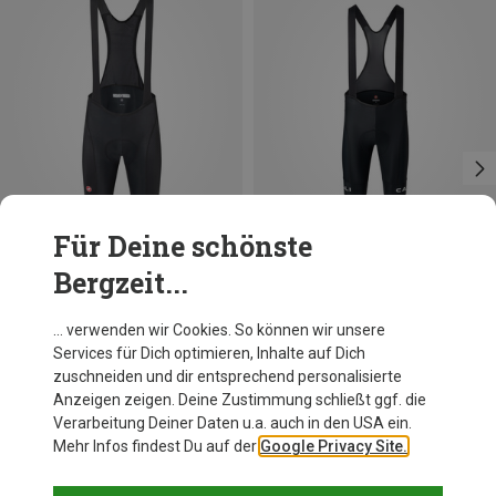
Für Deine schönste
Bergzeit...
Du sparst 17%
Du sparst 33%
… verwenden wir Cookies. So können wir unsere
Services für Dich optimieren, Inhalte auf Dich
zuschneiden und dir entsprechend personalisierte
Anzeigen zeigen. Deine Zustimmung schließt ggf. die
Verarbeitung Deiner Daten u.a. auch in den USA ein.
Mehr Infos findest Du auf der
Google Privacy Site.