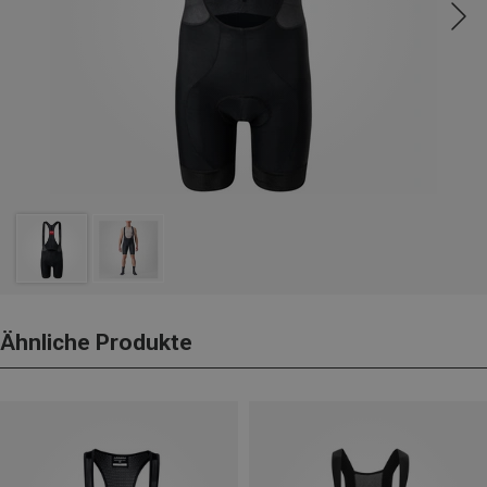
Ähnliche Produkte