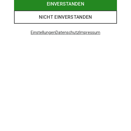
EINVERSTANDEN
NICHT EINVERSTANDEN
Einstellungen
Datenschutz
Impressum