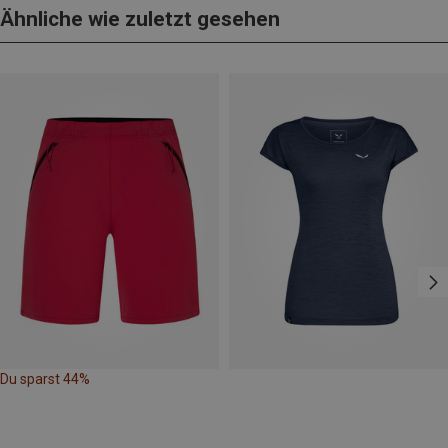
Ähnliche wie zuletzt gesehen
Du sparst 44%