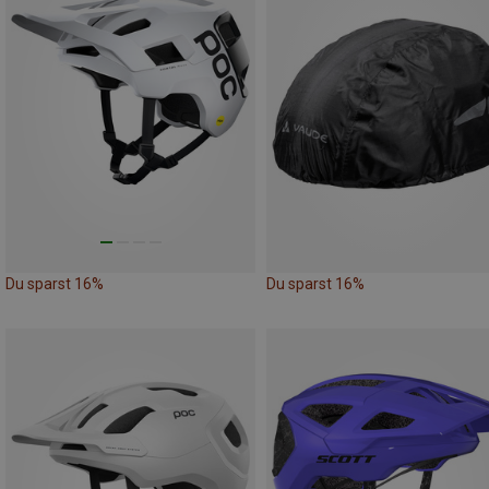
Du sparst 16%
Du sparst 16%