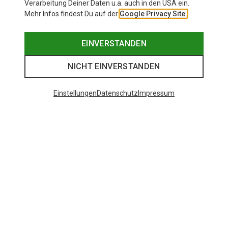
Verarbeitung Deiner Daten u.a. auch in den USA ein.
Mehr Infos findest Du auf der
Google Privacy Site.
EINVERSTANDEN
NICHT EINVERSTANDEN
Einstellungen
Datenschutz
Impressum