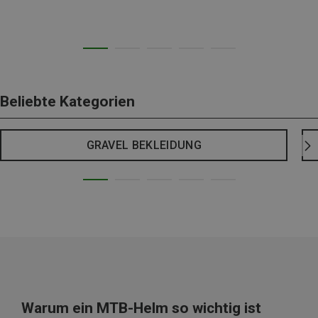
Beliebte Kategorien
GRAVEL BEKLEIDUNG
Warum ein MTB-Helm so wichtig ist