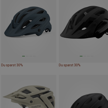
Du sparst 30%
Du sparst 30%