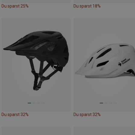
Du sparst 25%
Du sparst 18%
Du sparst 32%
Du sparst 32%