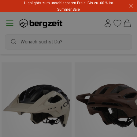
Highlights zum unschlagbaren Preis! Bis zu -60 % im
Summer Sale