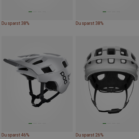
Du sparst 38%
Du sparst 38%
Du sparst 46%
Du sparst 26%