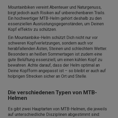
Mountainbiken vereint Abenteuer und Naturgenuss,
birgt jedoch auch Risiken auf unberechenbaren Trails.
Ein hochwertiger MTB-Helm gehört deshalb zu den
essenziellen Ausrüstungsgegenständen, um Deinen
Kopf effektiv zu schützen.
Ein Mountainbike-Helm schützt Dich nicht nur vor
schweren Kopfverletzungen, sondern auch vor
herabfallenden Ästen, Steinen und schlechtem Wetter.
Besonders an heißen Sommertagen ist zudem eine
gute Belüftung essenziell, um einen kühlen Kopf zu
bewahren. Achte darauf, dass der Helm optimal an
Deine Kopfform angepasst ist – so bleibt er auch auf
holprigen Strecken sicher an Ort und Stelle.
Die verschiedenen Typen von MTB-
Helmen
Es gibt zwei Hauptarten von MTB-Helmen, die jeweils
auf unterschiedliche Disziplinen abgestimmt sind: