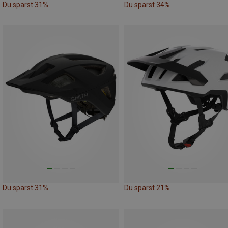
Du sparst 31%
Du sparst 34%
Du sparst 31%
Du sparst 21%