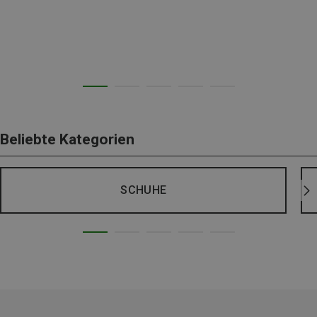
Beliebte Kategorien
SCHUHE