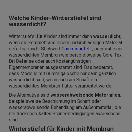
Welche Kinder-Winterstiefel sind
wasserdicht?
Winterstiefel für Kinder sind immer dann
wasserdicht
,
wenn sie komplett aus einem undurchlässigen Material
gefertigt sind - Stichwort
Gummistiefel
-, oder mit einer
wasserdichten Membran wie beispielsweise Gore-Tex,
Dri Defense oder auch kostengünstigen
Eigenmembranen ausgestattet sind. Das bedeutet,
dass Modelle mit Gummigalosche nur dann gänzlich
wasserdicht sind, wenn auch am Schaft ein
wasserdichtes Membran-Futter verarbeitet wurde.
Die Alternative sind
wasserabweisende Materialien
,
beispielsweise Beschichtung im Schaft oder
wasserabweisende Behandlung am Außenmaterial, die
bei trockenen, kalten Schneebedingungen ausreichend
sind.
Winterstiefel für Kinder mit Membran