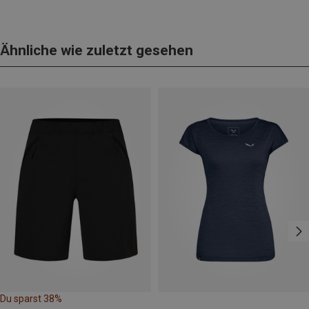
Ähnliche wie zuletzt gesehen
Du sparst 38%