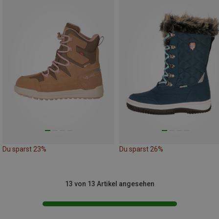
Du sparst 23%
Du sparst 26%
13 von 13 Artikel angesehen