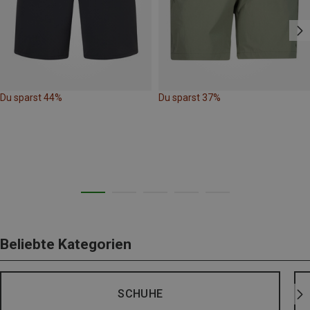
Du sparst 44%
Du sparst 37%
Beliebte Kategorien
SCHUHE