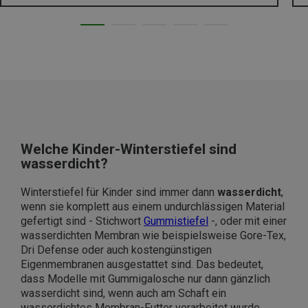
Welche Kinder-Winterstiefel sind
wasserdicht?
Winterstiefel für Kinder sind immer dann
wasserdicht
,
wenn sie komplett aus einem undurchlässigen Material
gefertigt sind - Stichwort
Gummistiefel
-, oder mit einer
wasserdichten Membran wie beispielsweise Gore-Tex,
Dri Defense oder auch kostengünstigen
Eigenmembranen ausgestattet sind. Das bedeutet,
dass Modelle mit Gummigalosche nur dann gänzlich
wasserdicht sind, wenn auch am Schaft ein
wasserdichtes Membran-Futter verarbeitet wurde.