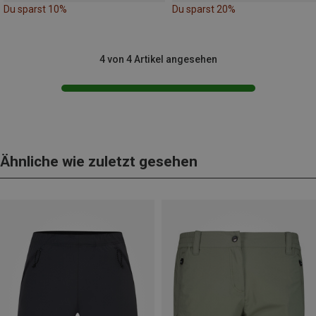
Du sparst 10%
Du sparst 20%
4 von 4 Artikel angesehen
Ähnliche wie zuletzt gesehen