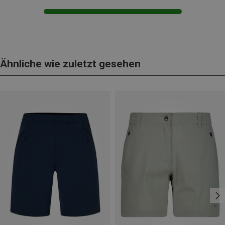
Ähnliche wie zuletzt gesehen