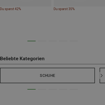
Du sparst 42%
Du sparst 35%
Beliebte Kategorien
SCHUHE