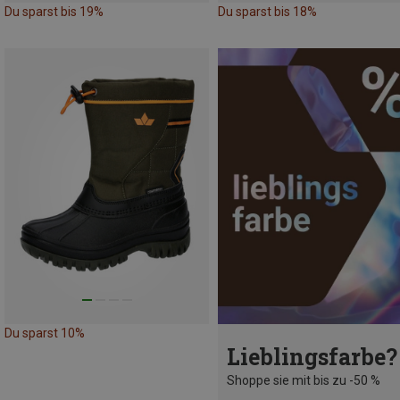
Du sparst bis 19%
Du sparst bis 18%
Du sparst 10%
Lieblingsfarbe?
Shoppe sie mit bis zu -50 %