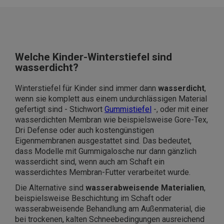
Welche Kinder-Winterstiefel sind
wasserdicht?
Winterstiefel für Kinder sind immer dann
wasserdicht
,
wenn sie komplett aus einem undurchlässigen Material
gefertigt sind - Stichwort
Gummistiefel
-, oder mit einer
wasserdichten Membran wie beispielsweise Gore-Tex,
Dri Defense oder auch kostengünstigen
Eigenmembranen ausgestattet sind. Das bedeutet,
dass Modelle mit Gummigalosche nur dann gänzlich
wasserdicht sind, wenn auch am Schaft ein
wasserdichtes Membran-Futter verarbeitet wurde.
Die Alternative sind
wasserabweisende Materialien
,
beispielsweise Beschichtung im Schaft oder
wasserabweisende Behandlung am Außenmaterial, die
bei trockenen, kalten Schneebedingungen ausreichend