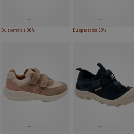
Du sparst bis 30%
Du sparst bis 30%