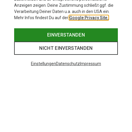
Anzeigen zeigen. Deine Zustimmung schließt ggf. die
Verarbeitung Deiner Daten u.a. auch in den USA ein.
Mehr Infos findest Du auf der
Google Privacy Site.
EINVERSTANDEN
NICHT EINVERSTANDEN
Einstellungen
Datenschutz
Impressum