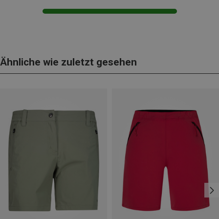
Ähnliche wie zuletzt gesehen