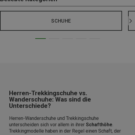
SCHUHE
Herren-Trekkingschuhe vs.
Wanderschuhe: Was sind die
Unterschiede?
Herren-Wanderschuhe und Trekkingschuhe
unterscheiden sich vor allem in ihrer
Schafthöhe
.
Trekkingmodelle haben in der Regel einen Schaft, der