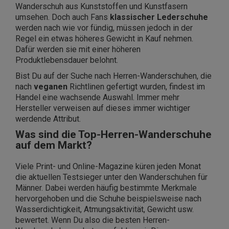
Wanderschuh aus Kunststoffen und Kunstfasern
umsehen. Doch auch Fans
klassischer Lederschuhe
werden nach wie vor fündig, müssen jedoch in der
Regel ein etwas höheres Gewicht in Kauf nehmen.
Dafür werden sie mit einer höheren
Produktlebensdauer belohnt.
Bist Du auf der Suche nach Herren-Wanderschuhen, die
nach
veganen
Richtlinen gefertigt wurden, findest im
Handel eine wachsende Auswahl. Immer mehr
Hersteller verweisen auf dieses immer wichtiger
werdende Attribut.
Was sind die Top-Herren-Wanderschuhe
auf dem Markt?
Viele Print- und Online-Magazine küren jeden Monat
die aktuellen Testsieger unter den Wanderschuhen für
Männer. Dabei werden häufig bestimmte Merkmale
hervorgehoben und die Schuhe beispielsweise nach
Wasserdichtigkeit, Atmungsaktivität, Gewicht usw.
bewertet. Wenn Du also die besten Herren-