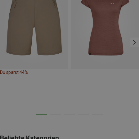
Du sparst 44%
Beliebte Kategorien