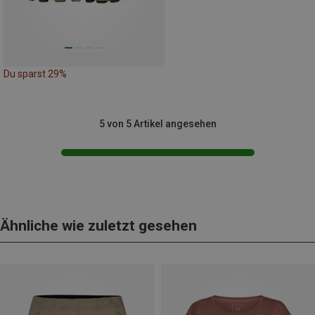
Du sparst 29%
5 von 5 Artikel angesehen
Ähnliche wie zuletzt gesehen