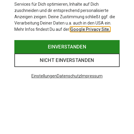
Services für Dich optimieren, Inhalte auf Dich
zuschneiden und dir entsprechend personalisierte
Anzeigen zeigen. Deine Zustimmung schließt ggf. die
Verarbeitung Deiner Daten u.a. auch in den USA ein.
Mehr Infos findest Du auf der
Google Privacy Site.
EINVERSTANDEN
NICHT EINVERSTANDEN
Einstellungen
Datenschutz
Impressum