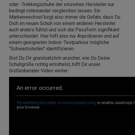
oder -Trekkingschuhe der einzelnen Hersteller nur
bedingt miteinander vergleichen lassen. Ein
Markenwechsel birgt also immer die Gefahr, dass Du
Dich im neuen Schuh von einem anderen Hersteller
auch anders fühlst und sich die Passform signifikant
unterscheidet. Hier hilft also nur Anprobieren und auf
einem geeigneten Indoor-Testparkour mögliche
"Schwachstellen" identifizieren.
Bist Du Dir grundsätzlich unsicher, wie Du Deine
Schuhgröße richtig ermittelst, hilft Dir unser
Größenberater-Video weiter: