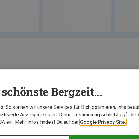
schönste Bergzeit...
. So können wir unsere Services für Dich optimieren, Inhalte a
alisierte Anzeigen zeigen. Deine Zustimmung schließt ggf. die 
USA ein. Mehr Infos findest Du auf der
Google Privacy Site.