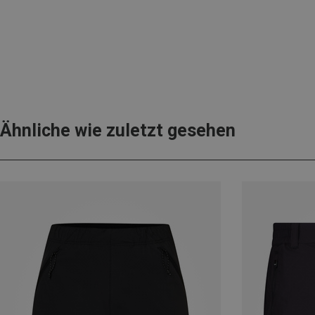
Ähnliche wie zuletzt gesehen