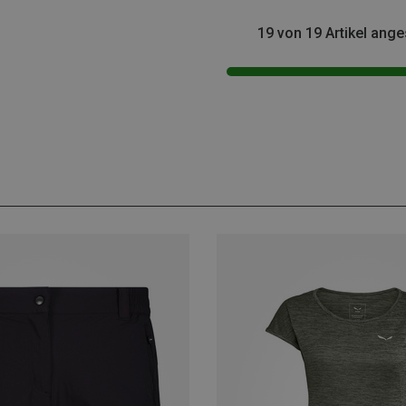
19 von 19 Artikel ang