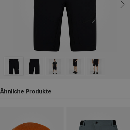
Ähnliche Produkte