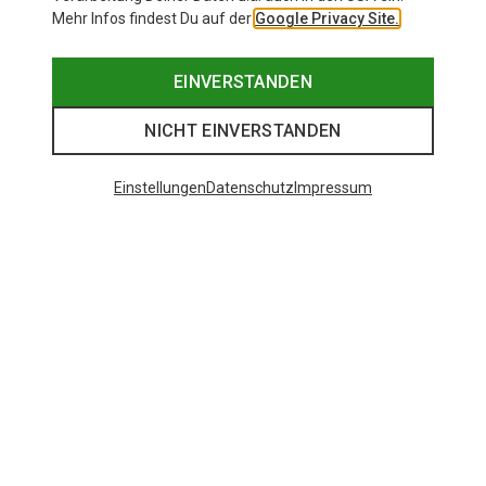
Mehr Infos findest Du auf der
Google Privacy Site.
EINVERSTANDEN
NICHT EINVERSTANDEN
Einstellungen
Datenschutz
Impressum