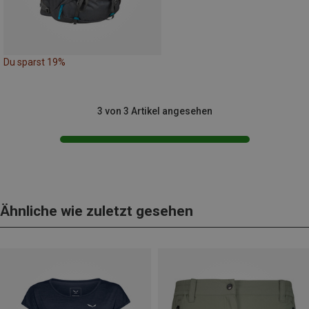
Du sparst 19%
3 von 3 Artikel angesehen
Ähnliche wie zuletzt gesehen