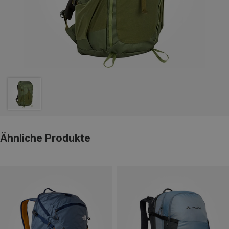
Ähnliche Produkte