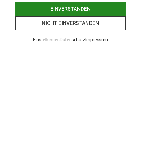
EINVERSTANDEN
NICHT EINVERSTANDEN
Einstellungen
Datenschutz
Impressum