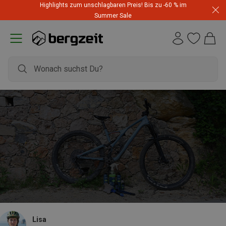
Highlights zum unschlagbaren Preis! Bis zu -60 % im
Summer Sale
Lisa