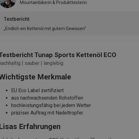
Mountainbikerin & Produkttesterin
Testbericht
„Endlich ein Kettenöl mit gutem Gewissen“
Testbericht Tunap Sports Kettenöl ECO
nachhaltig | sauber | langlebig
Wichtigste Merkmale
EU Eco Label zertifiziert
aus nachwachsenden Rohstoffen
hochleistungsfähig bei jedem Wetter
präziser Auftrag mit Nadeltropfer
Lisas Erfahrungen