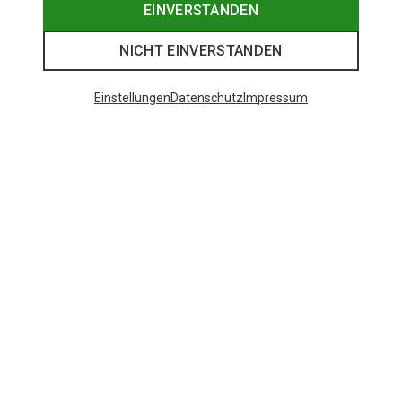
EINVERSTANDEN
NICHT EINVERSTANDEN
Einstellungen
Datenschutz
Impressum