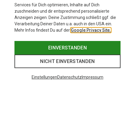
Services für Dich optimieren, Inhalte auf Dich
zuschneiden und dir entsprechend personalisierte
Anzeigen zeigen. Deine Zustimmung schließt ggf. die
Verarbeitung Deiner Daten u.a. auch in den USA ein.
Mehr Infos findest Du auf der
Google Privacy Site.
EINVERSTANDEN
NICHT EINVERSTANDEN
Einstellungen
Datenschutz
Impressum