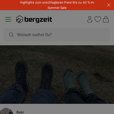
Highlights zum unschlagbaren Preis! Bis zu -60 % im
Summer Sale
Susi