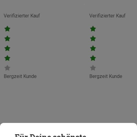
Verifizierter Kauf
Verifizierter Kauf
Bergzeit Kunde
Bergzeit Kunde