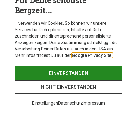
Für Deine schönste
Bergzeit...
… verwenden wir Cookies. So können wir unsere
Services für Dich optimieren, Inhalte auf Dich
zuschneiden und dir entsprechend personalisierte
Anzeigen zeigen. Deine Zustimmung schließt ggf. die
Verarbeitung Deiner Daten u.a. auch in den USA ein.
Mehr Infos findest Du auf der
Google Privacy Site.
EINVERSTANDEN
NICHT EINVERSTANDEN
Einstellungen
Datenschutz
Impressum