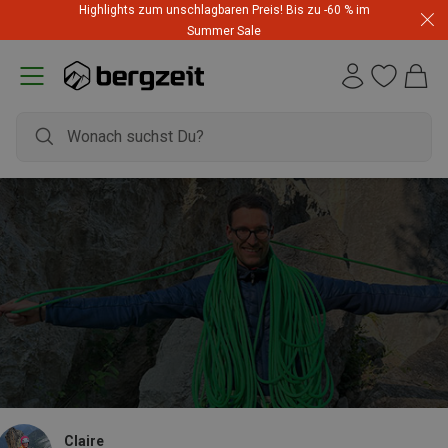
Highlights zum unschlagbaren Preis! Bis zu -60 % im
Summer Sale
Claire