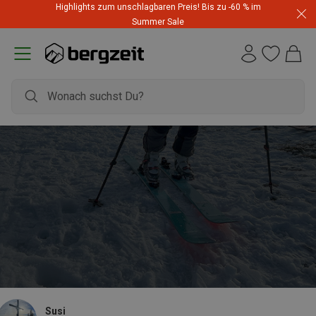
Highlights zum unschlagbaren Preis! Bis zu -60 % im
Summer Sale
Susi