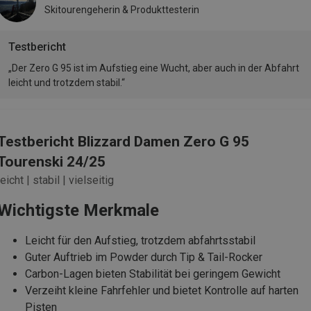
Skitourengeherin & Produkttesterin
Testbericht
„Der Zero G 95 ist im Aufstieg eine Wucht, aber auch in der Abfahrt
leicht und trotzdem stabil.“
Testbericht Blizzard Damen Zero G 95
Tourenski 24/25
leicht | stabil | vielseitig
Wichtigste Merkmale
Leicht für den Aufstieg, trotzdem abfahrtsstabil
Guter Auftrieb im Powder durch Tip & Tail-Rocker
Carbon-Lagen bieten Stabilität bei geringem Gewicht
Verzeiht kleine Fahrfehler und bietet Kontrolle auf harten
Pisten