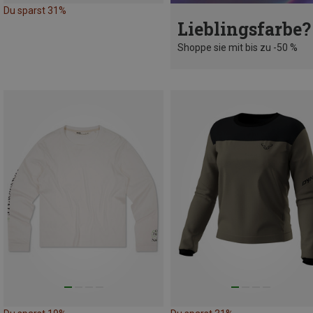
Du sparst 31%
Lieblingsfarbe?
Shoppe sie mit bis zu -50 %