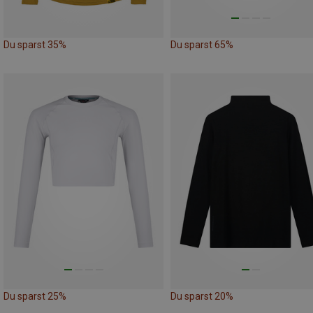
Du sparst 35%
Du sparst 65%
Du sparst 25%
Du sparst 20%