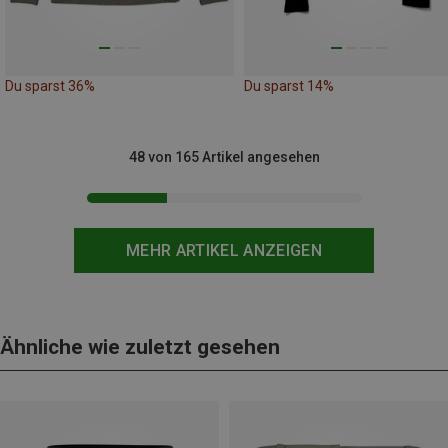
Du sparst 36%
Du sparst 14%
48 von 165 Artikel angesehen
MEHR ARTIKEL ANZEIGEN
Ähnliche wie zuletzt gesehen