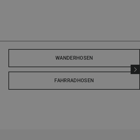
WANDERHOSEN
FAHRRADHOSEN