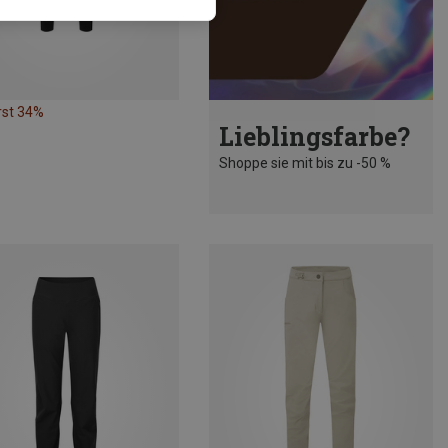
rst 34%
Lieblingsfarbe?
Shoppe sie mit bis zu -50 %