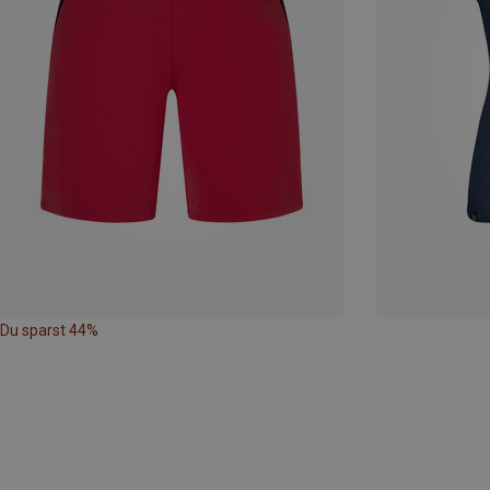
Du sparst 44%