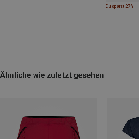
Du sparst 27%
Ähnliche wie zuletzt gesehen