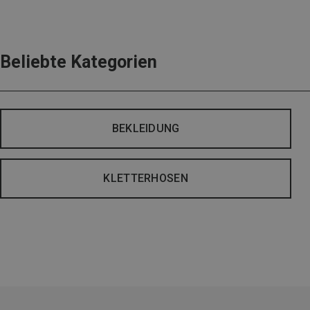
Beliebte Kategorien
BEKLEIDUNG
KLETTERHOSEN