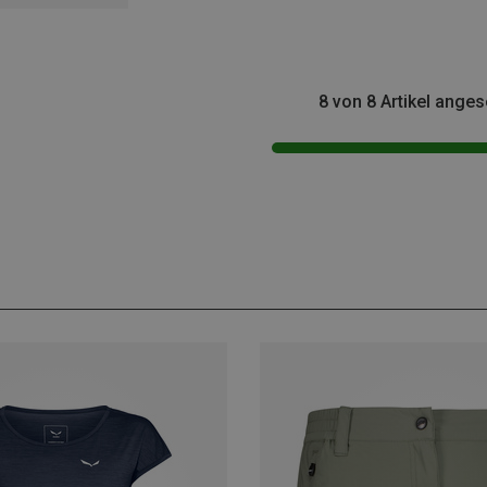
8 von 8 Artikel ange