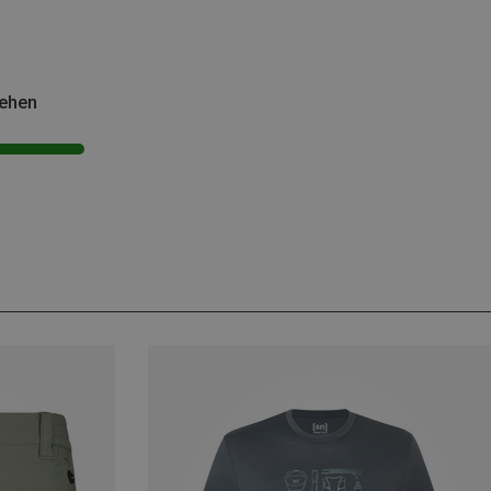
sehen