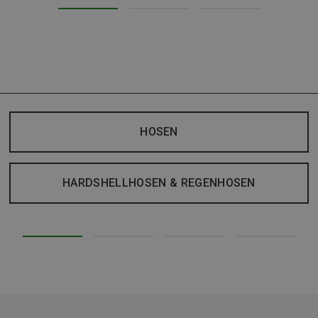
HOSEN
HARDSHELLHOSEN & REGENHOSEN