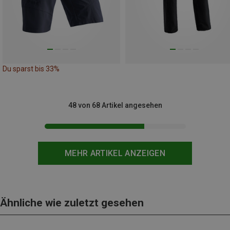
Du sparst bis 33%
48 von 68 Artikel angesehen
MEHR ARTIKEL ANZEIGEN
Ähnliche wie zuletzt gesehen