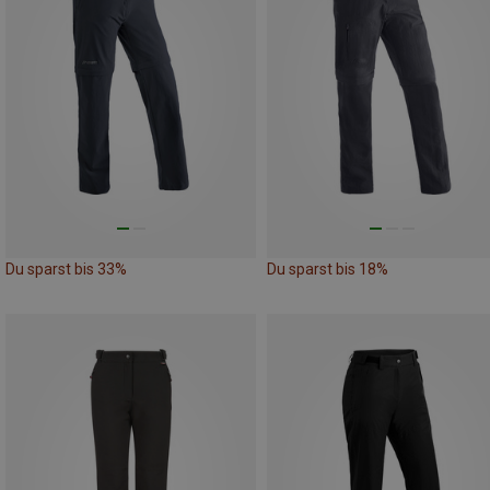
Du sparst bis 33%
Du sparst bis 18%