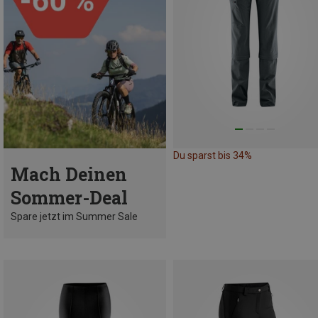
Du sparst bis 34%
Mach Deinen
Sommer-Deal
Spare jetzt im Summer Sale