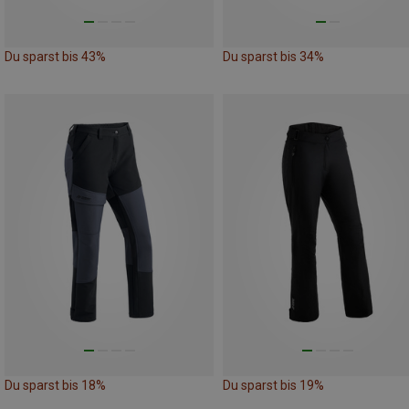
Du sparst bis 43%
Du sparst bis 34%
Du sparst bis 18%
Du sparst bis 19%