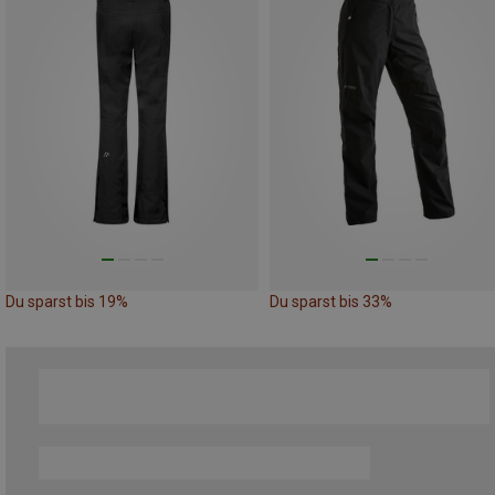
Du sparst bis 19%
Du sparst bis 33%