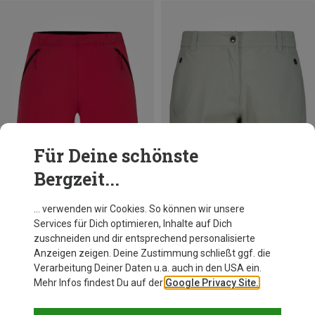
Für Deine schönste
Bergzeit...
… verwenden wir Cookies. So können wir unsere
Du sparst 44%
Du sparst 35%
Services für Dich optimieren, Inhalte auf Dich
zuschneiden und dir entsprechend personalisierte
Anzeigen zeigen. Deine Zustimmung schließt ggf. die
Verarbeitung Deiner Daten u.a. auch in den USA ein.
Mehr Infos findest Du auf der
Google Privacy Site.