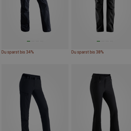
Du sparst bis 34%
Du sparst bis 38%