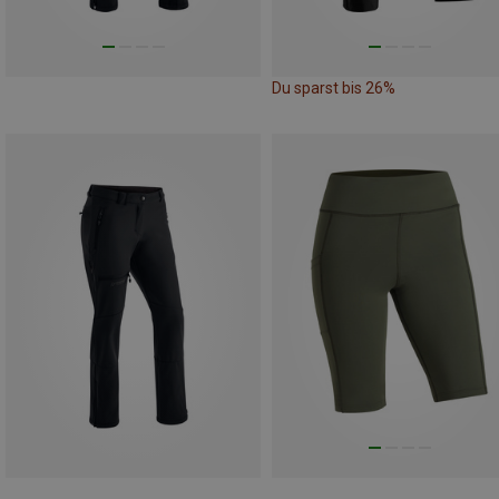
Du sparst bis 26%