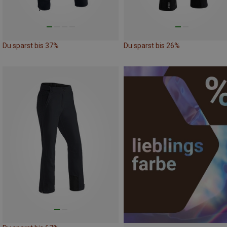
Du sparst bis 37%
Du sparst bis 26%