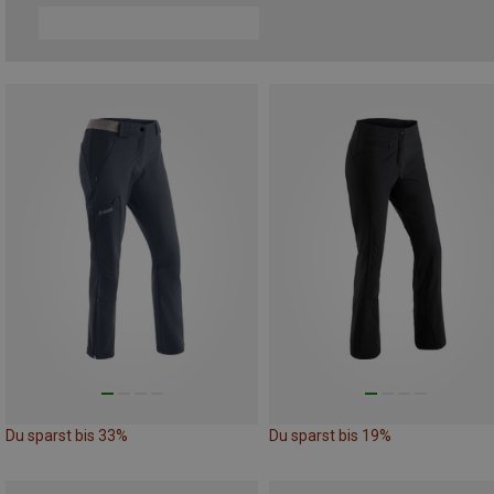
Du sparst bis 33%
Du sparst bis 19%