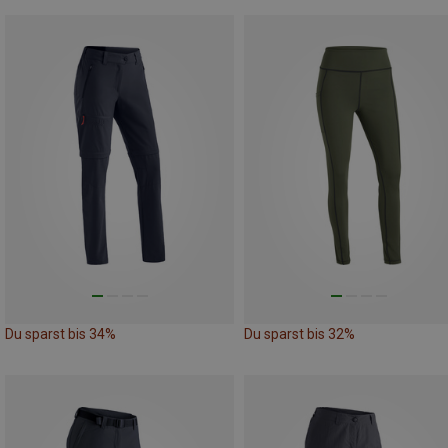
Du sparst bis 34%
Du sparst bis 32%