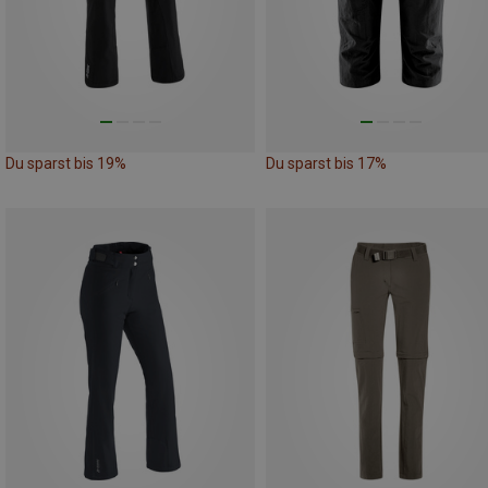
Du sparst bis 19%
Du sparst bis 17%