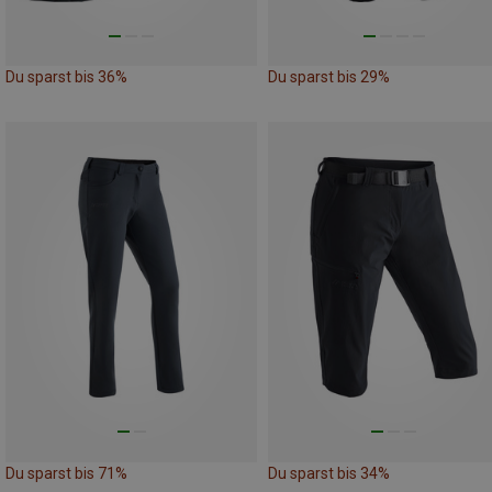
Du sparst bis 36%
Du sparst bis 29%
Du sparst bis 71%
Du sparst bis 34%