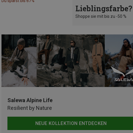
Du sparst bis 67%
Lieblingsfarbe?
Shoppe sie mit bis zu -50 %
Salewa Alpine Life
Resilient by Nature
NEUE KOLLEKTION ENTDECKEN