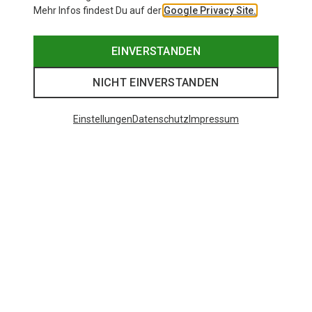
Mehr Infos findest Du auf der
Google Privacy Site.
EINVERSTANDEN
NICHT EINVERSTANDEN
Einstellungen
Datenschutz
Impressum