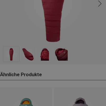
Ähnliche Produkte