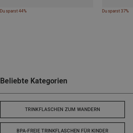
Du sparst 44%
Du sparst 37%
Beliebte Kategorien
TRINKFLASCHEN ZUM WANDERN
BPA-FREIE TRINKFLASCHEN FÜR KINDER