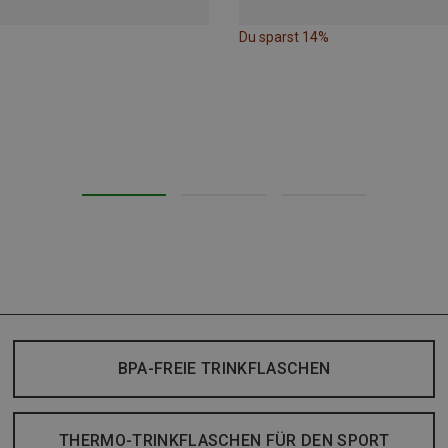
Du sparst 14%
BPA-FREIE TRINKFLASCHEN
THERMO-TRINKFLASCHEN FÜR DEN SPORT