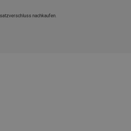
Ersatzverschluss nachkaufen.