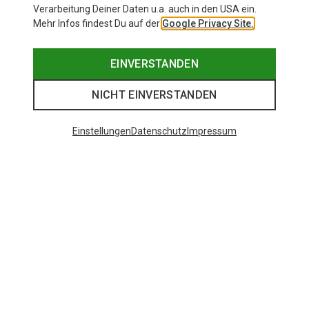
Verarbeitung Deiner Daten u.a. auch in den USA ein.
Mehr Infos findest Du auf der
Google Privacy Site.
EINVERSTANDEN
NICHT EINVERSTANDEN
Einstellungen
Datenschutz
Impressum