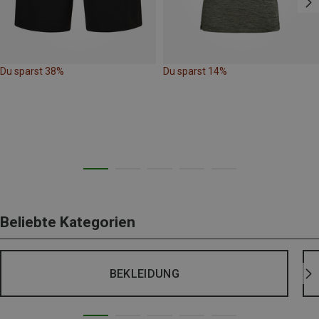
Du sparst 38%
Du sparst 14%
Beliebte Kategorien
BEKLEIDUNG