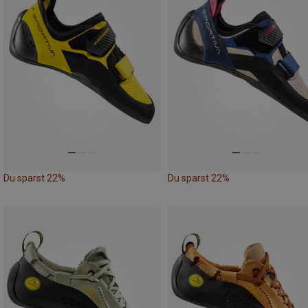
Du sparst 22%
Du sparst 22%