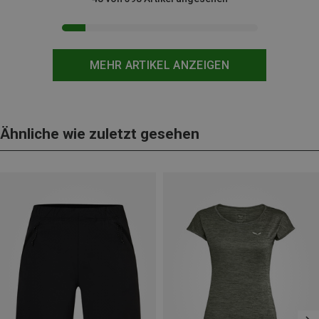
MEHR ARTIKEL ANZEIGEN
Ähnliche wie zuletzt gesehen