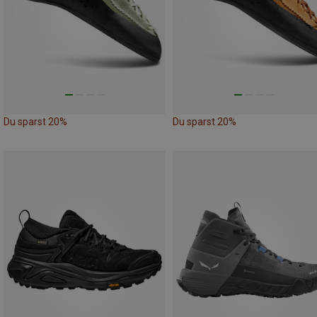
Du sparst 20%
Du sparst 20%