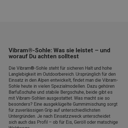
Vibram®-Sohle: Was sie leistet – und
worauf Du achten solltest
Die Vibram®-Sohle steht für sicheren Halt und hohe
Langlebigkeit im Outdoorbereich. Ursprünglich für den
Einsatz in den Alpen entwickelt, findet man die Vibram-
Sohle heute in vielen Spezialmodellen. Dazu gehören
Barfußschuhe und stabile Bergschuhe, beide gibt es
mit Vibram-Sohlen ausgestattet. Was macht sie so
besonders? Eine ausgeklügelte Gummimischung sorgt
für zuverlässigen Grip auf unterschiedlichsten
Untergründen. Je nach Einsatzzweck unterscheidet
sich auch das Profil – ob für Eis, Geröll oder matschige