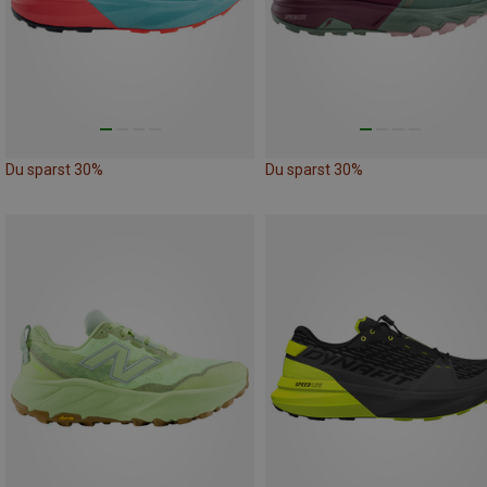
Du sparst 30%
Du sparst 30%