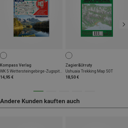
Kompass Verlag
Zagier&Urruty
WK 5 Wettersteingebirge-Zugspitzgebiet
Ushuaia Trekking Map 50T
14,95 €
18,50 €
Andere Kunden kauften auch