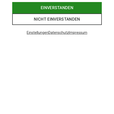
EINVERSTANDEN
NICHT EINVERSTANDEN
Einstellungen
Datenschutz
Impressum