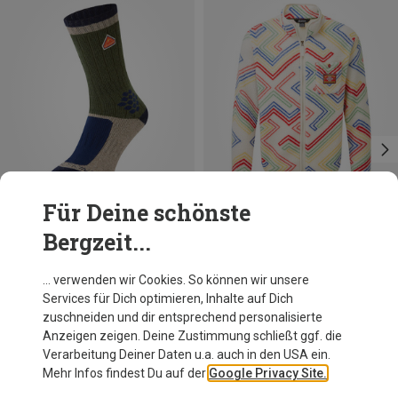
Für Deine schönste
Bergzeit...
Du sparst 17%
Du sparst 59%
… verwenden wir Cookies. So können wir unsere
Services für Dich optimieren, Inhalte auf Dich
zuschneiden und dir entsprechend personalisierte
Anzeigen zeigen. Deine Zustimmung schließt ggf. die
Verarbeitung Deiner Daten u.a. auch in den USA ein.
Mehr Infos findest Du auf der
Google Privacy Site.