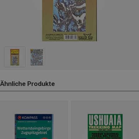
Ähnliche Produkte