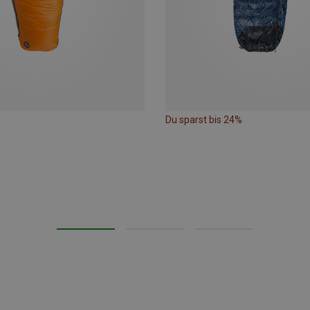
Du sparst bis 24%