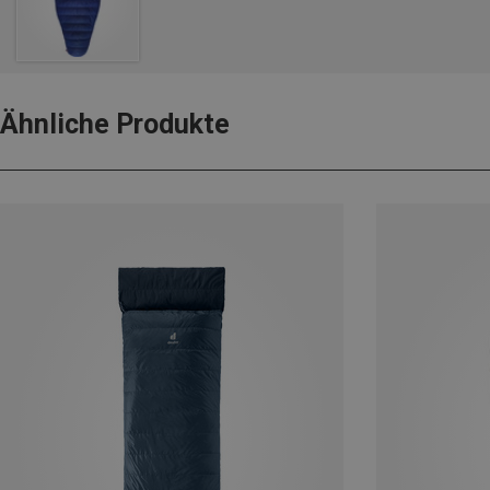
Ähnliche Produkte